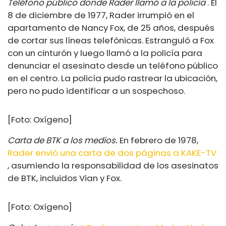
Teléfono público donde Rader llamó a la policía
. El
8 de diciembre de 1977, Rader irrumpió en el
apartamento de Nancy Fox, de 25 años, después
de cortar sus líneas telefónicas. Estranguló a Fox
con un cinturón y luego llamó a la policía para
denunciar el asesinato desde un teléfono público
en el centro. La policía pudo rastrear la ubicación,
pero no pudo identificar a un sospechoso.
[Foto: Oxígeno]
Carta de BTK a los medios.
En febrero de 1978,
Rader envió una carta de dos páginas a KAKE-TV
, asumiendo la responsabilidad de los asesinatos
de BTK, incluidos Vian y Fox.
[Foto: Oxígeno]