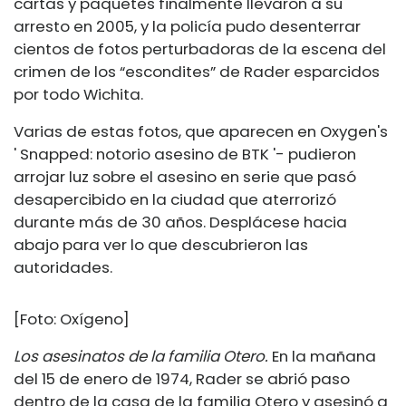
cartas y paquetes finalmente llevaron a su
arresto en 2005, y la policía pudo desenterrar
cientos de fotos perturbadoras de la escena del
crimen de los “escondites” de Rader esparcidos
por todo Wichita.
Varias de estas fotos, que aparecen en Oxygen's
' Snapped: notorio asesino de BTK '- pudieron
arrojar luz sobre el asesino en serie que pasó
desapercibido en la ciudad que aterrorizó
durante más de 30 años. Desplácese hacia
abajo para ver lo que descubrieron las
autoridades.
[Foto: Oxígeno]
Los asesinatos de la familia Otero.
En la mañana
del 15 de enero de 1974, Rader se abrió paso
dentro de la casa de la familia Otero y asesinó a