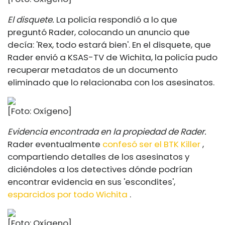
El disquete.
La policía respondió a lo que
preguntó Rader, colocando un anuncio que
decía: 'Rex, todo estará bien'. En el disquete, que
Rader envió a KSAS-TV de Wichita, la policía pudo
recuperar metadatos de un documento
eliminado que lo relacionaba con los asesinatos.
[Foto: Oxígeno]
Evidencia encontrada en la propiedad de Rader.
Rader eventualmente
confesó ser el BTK Killer
,
compartiendo detalles de los asesinatos y
diciéndoles a los detectives dónde podrían
encontrar evidencia en sus 'escondites',
esparcidos por todo Wichita
.
[Foto: Oxígeno]