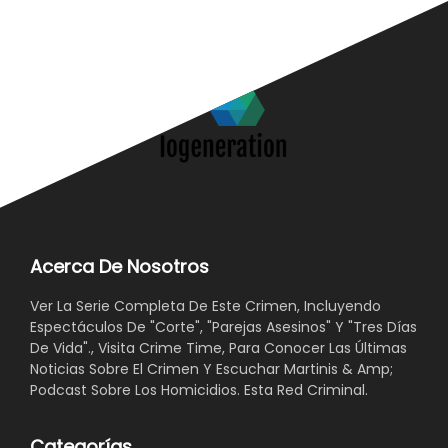
Acerca De Nosotros
Ver La Serie Completa De Este Crimen, Incluyendo
Espectáculos De "Corte", "Parejas Asesinos" Y "Tres Días
De Vida"., Visita Crime Time, Para Conocer Las Últimas
Noticias Sobre El Crimen Y Escuchar Martinis & Amp;
Podcast Sobre Los Homicidios. Esta Red Criminal.
Categorías