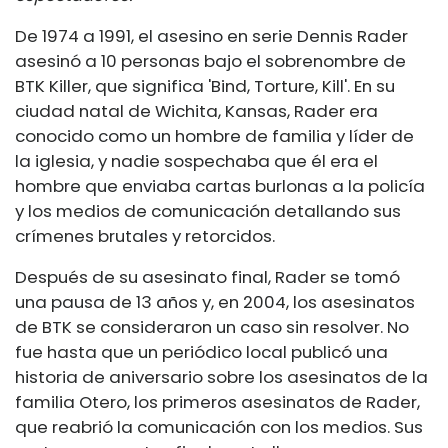
De 1974 a 1991, el asesino en serie Dennis Rader
asesinó a 10 personas bajo el sobrenombre de
BTK Killer, que significa 'Bind, Torture, Kill'. En su
ciudad natal de Wichita, Kansas, Rader era
conocido como un hombre de familia y líder de
la iglesia, y nadie sospechaba que él era el
hombre que enviaba cartas burlonas a la policía
y los medios de comunicación detallando sus
crímenes brutales y retorcidos.
Después de su asesinato final, Rader se tomó
una pausa de 13 años y, en 2004, los asesinatos
de BTK se consideraron un caso sin resolver. No
fue hasta que un periódico local publicó una
historia de aniversario sobre los asesinatos de la
familia Otero, los primeros asesinatos de Rader,
que reabrió la comunicación con los medios. Sus