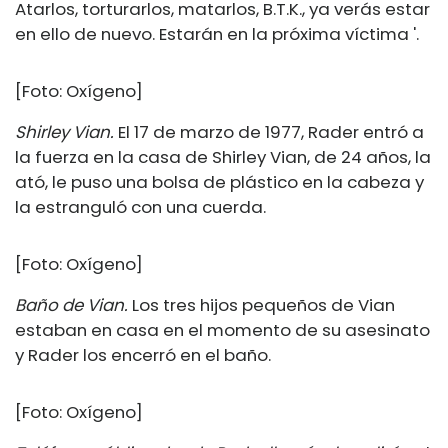
Atarlos, torturarlos, matarlos, B.T.K., ya verás estar
en ello de nuevo. Estarán en la próxima víctima '.
[Foto: Oxígeno]
Shirley Vian.
El 17 de marzo de 1977, Rader entró a
la fuerza en la casa de Shirley Vian, de 24 años, la
ató, le puso una bolsa de plástico en la cabeza y
la estranguló con una cuerda.
[Foto: Oxígeno]
Baño de Vian.
Los tres hijos pequeños de Vian
estaban en casa en el momento de su asesinato
y Rader los encerró en el baño.
[Foto: Oxígeno]