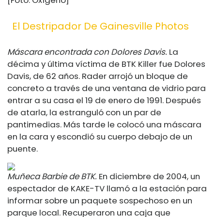
El Destripador De Gainesville Photos
Máscara encontrada con Dolores Davis.
La
décima y última víctima de BTK Killer fue Dolores
Davis, de 62 años. Rader arrojó un bloque de
concreto a través de una ventana de vidrio para
entrar a su casa el 19 de enero de 1991. Después
de atarla, la estranguló con un par de
pantimedias. Más tarde le colocó una máscara
en la cara y escondió su cuerpo debajo de un
puente.
Muñeca Barbie de BTK.
En diciembre de 2004, un
espectador de KAKE-TV llamó a la estación para
informar sobre un paquete sospechoso en un
parque local. Recuperaron una caja que