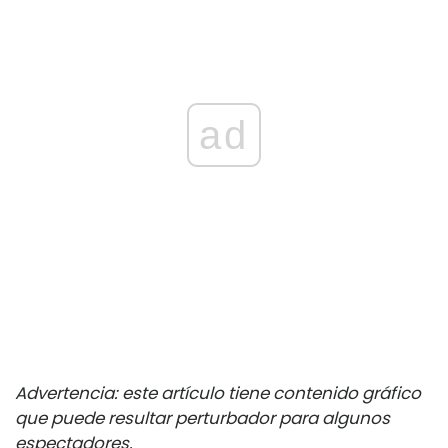
ad
Advertencia: este artículo tiene contenido gráfico
que puede resultar perturbador para algunos
espectadores.