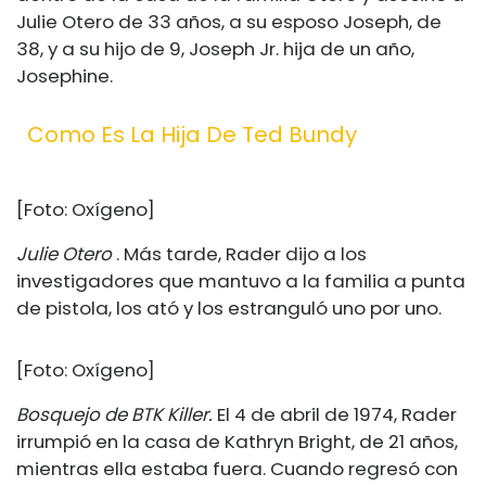
Julie Otero de 33 años, a su esposo Joseph, de
38, y a su hijo de 9, Joseph Jr. hija de un año,
Josephine.
Como Es La Hija De Ted Bundy
[Foto: Oxígeno]
Julie Otero
. Más tarde, Rader dijo a los
investigadores que mantuvo a la familia a punta
de pistola, los ató y los estranguló uno por uno.
[Foto: Oxígeno]
Bosquejo de BTK Killer.
El 4 de abril de 1974, Rader
irrumpió en la casa de Kathryn Bright, de 21 años,
mientras ella estaba fuera. Cuando regresó con