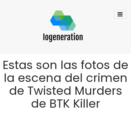
Estas son las fotos de
la escena del crimen
de Twisted Murders
de BTK Killer