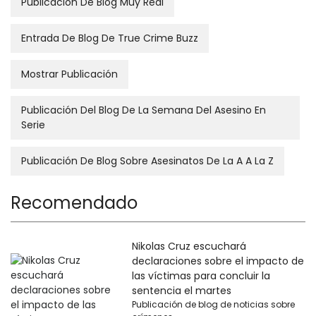
Publicación De Blog Muy Real
Entrada De Blog De True Crime Buzz
Mostrar Publicación
Publicación Del Blog De La Semana Del Asesino En
Serie
Publicación De Blog Sobre Asesinatos De La A A La Z
Recomendado
Nikolas Cruz escuchará
declaraciones sobre el impacto de
las víctimas para concluir la
sentencia el martes
Publicación de blog de noticias sobre