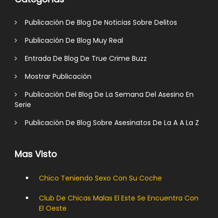
Publicación De Blog De Noticias Sobre Delitos
Publicación De Blog Muy Real
Entrada De Blog De True Crime Buzz
Mostrar Publicación
Publicación Del Blog De La Semana Del Asesino En
Serie
Publicación De Blog Sobre Asesinatos De La A A La Z
Mas Visto
Chico Teniendo Sexo Con Su Coche
Club De Chicas Malas El Este Se Encuentra Con
El Oeste