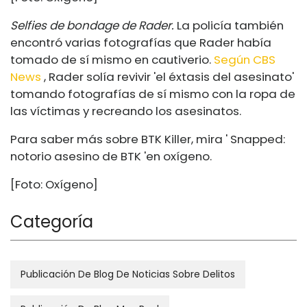
Selfies de bondage de Rader.
La policía también
encontró varias fotografías que Rader había
tomado de sí mismo en cautiverio.
Según CBS
News
, Rader solía revivir 'el éxtasis del asesinato'
tomando fotografías de sí mismo con la ropa de
las víctimas y recreando los asesinatos.
Para saber más sobre BTK Killer, mira ' Snapped:
notorio asesino de BTK 'en oxígeno.
[Foto: Oxígeno]
Categoría
Publicación De Blog De Noticias Sobre Delitos