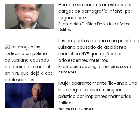
Hombre sin nariz es arrestado por
cargos de pornografía infantil por
segunda vez
Publicación De Blog De Noticias Sobre
Delitos
Las preguntas rodean a un policía de
Luisiana acusado de accidente
mortal en NYE que dejó a dos
adolescentes muertos
Publicación de blog de noticias sobre
crímenes
Mujer aparentemente 'llevando una
lista negra' asesina a cirujano
plástico por implantes mamarios
fallidos
Noticias De Crimen