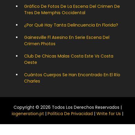
Gráfico De Fotos De La Escena Del Crimen De
Tres De Memphis Occidental
¿Por Qué Hay Tanta Delincuencia En Florida?
Gainesville Fl Asesino En Serie Escena Del
Crimen Photos
Club De Chicas Malas Costa Este Vs Costa
Oeste
Cuántos Cuerpos Se Han Encontrado En El Río
Charles
Copyright © 2026 Todos Los Derechos Reservados |
iogeneration.pt
|
Política De Privacidad
|
Write for Us
|