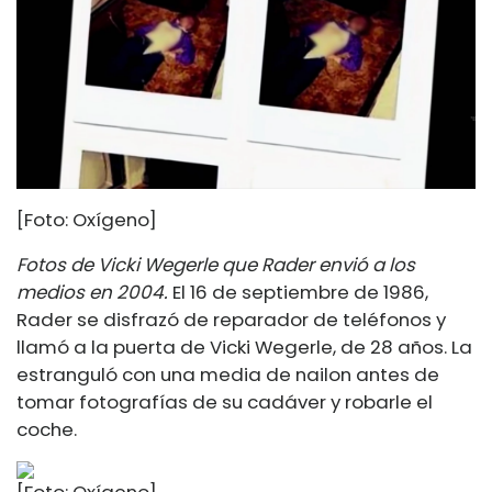
[Foto: Oxígeno]
Fotos de Vicki Wegerle que Rader envió a los
medios en 2004.
El 16 de septiembre de 1986,
Rader se disfrazó de reparador de teléfonos y
llamó a la puerta de Vicki Wegerle, de 28 años. La
estranguló con una media de nailon antes de
tomar fotografías de su cadáver y robarle el
coche.
[Foto: Oxígeno]