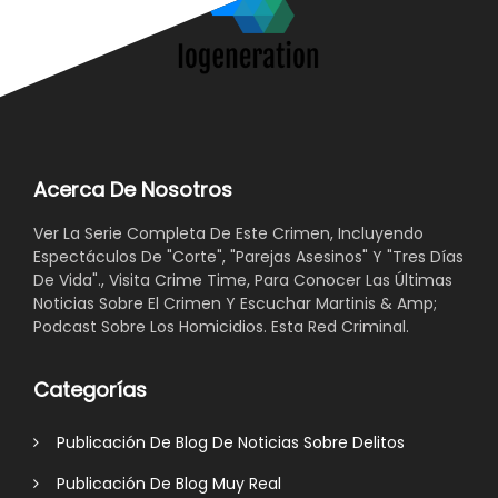
Acerca De Nosotros
Ver La Serie Completa De Este Crimen, Incluyendo
Espectáculos De "Corte", "Parejas Asesinos" Y "Tres Días
De Vida"., Visita Crime Time, Para Conocer Las Últimas
Noticias Sobre El Crimen Y Escuchar Martinis & Amp;
Podcast Sobre Los Homicidios. Esta Red Criminal.
Categorías
Publicación De Blog De Noticias Sobre Delitos
Publicación De Blog Muy Real