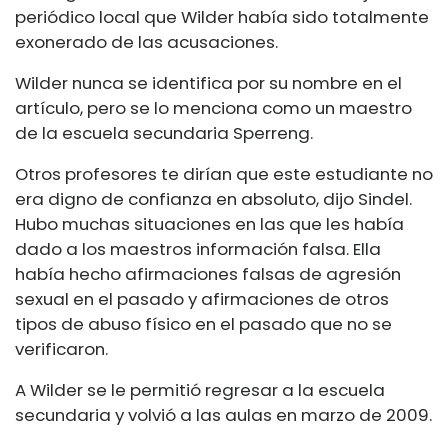
periódico local que Wilder había sido totalmente
exonerado de las acusaciones.
Wilder nunca se identifica por su nombre en el
artículo, pero se lo menciona como un maestro
de la escuela secundaria Sperreng.
Otros profesores te dirían que este estudiante no
era digno de confianza en absoluto, dijo Sindel.
Hubo muchas situaciones en las que les había
dado a los maestros información falsa. Ella
había hecho afirmaciones falsas de agresión
sexual en el pasado y afirmaciones de otros
tipos de abuso físico en el pasado que no se
verificaron.
A Wilder se le permitió regresar a la escuela
secundaria y volvió a las aulas en marzo de 2009.