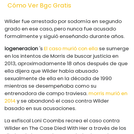
Cómo Ver Bgc Gratis
Wilder fue arrestado por sodomía en segundo
grado en ese caso, pero nunca fue acusado
formalmente y siguió enseñando durante años.
iogeneracion
's
El caso murió con ella
se sumerge
en los intentos de Morris de buscar justicia en
2013, aproximadamente 18 años después de que
ella dijera que Wilder había abusado
sexualmente de ella en la década de 1990
mientras se desempeñaba como su
entrenadora de campo traviesa.
morris murió en
2014
y se abandonó el caso contra Wilder
basado en sus acusaciones.
La exfiscal Loni Coombs recrea el caso contra
Wilder en The Case Died With Her a través de los