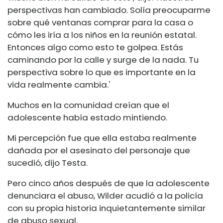
perspectivas han cambiado. Solía ​​​​preocuparme
sobre qué ventanas comprar para la casa o
cómo les iría a los niños en la reunión estatal.
Entonces algo como esto te golpea. Estás
caminando por la calle y surge de la nada. Tu
perspectiva sobre lo que es importante en la
vida realmente cambia.'
Muchos en la comunidad creían que el
adolescente había estado mintiendo.
Mi percepción fue que ella estaba realmente
dañada por el asesinato del personaje que
sucedió, dijo Testa.
Pero cinco años después de que la adolescente
denunciara el abuso, Wilder acudió a la policía
con su propia historia inquietantemente similar
de abuso sexual.