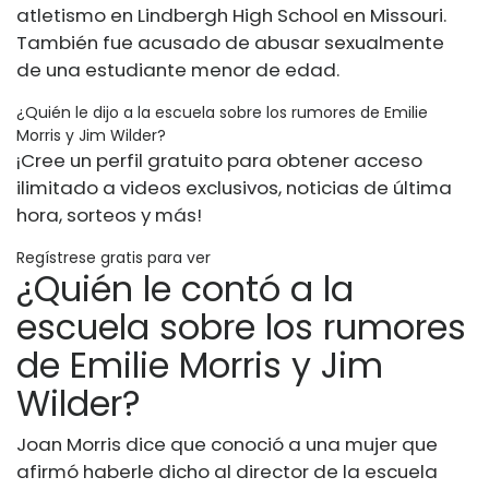
atletismo en Lindbergh High School en Missouri.
También fue acusado de abusar sexualmente
de una estudiante menor de edad.
¿Quién le dijo a la escuela sobre los rumores de Emilie
Morris y Jim Wilder?
¡Cree un perfil gratuito para obtener acceso
ilimitado a videos exclusivos, noticias de última
hora, sorteos y más!
Regístrese gratis para ver
¿Quién le contó a la
escuela sobre los rumores
de Emilie Morris y Jim
Wilder?
Joan Morris dice que conoció a una mujer que
afirmó haberle dicho al director de la escuela