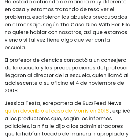
Ha estado actuando de manera muy diferente
en casa y estamos tratando de resolver el
problema, escribieron los abuelos preocupados
en el mensaje, según The Case Died With Her. Ella
no quiere hablar con nosotros, así que estamos
viendo si tal vez tiene algo que ver con la
escuela.
El profesor de ciencias contactó a un consejero
de la escuela y las preocupaciones del profesor
llegaron al director de la escuela, quien llamó al
adolescente a su oficina el 4 de noviembre de
2008.
Jessica Testa, exreportera de BuzzFeed News
quién describió el caso de Morris en 2018
, explicó
a los productores que, según los informes
policiales, la niña le dijo a los administradores
que la habían tocado de manera inapropiada y