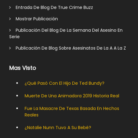
Entrada De Blog De True Crime Buzz
Mostrar Publicación
Publicación Del Blog De La Semana Del Asesino En
Serie
Publicación De Blog Sobre Asesinatos De La A A La Z
Mas Visto
¿Qué Pasó Con El Hijo De Ted Bundy?
Muerte De Una Animadora 2019 Historia Real
Fue La Masacre De Texas Basada En Hechos
Reales
¿Natalie Nunn Tuvo A Su Bebé?