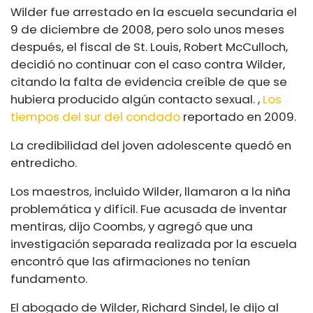
Wilder fue arrestado en la escuela secundaria el
9 de diciembre de 2008, pero solo unos meses
después, el fiscal de St. Louis, Robert McCulloch,
decidió no continuar con el caso contra Wilder,
citando la falta de evidencia creíble de que se
hubiera producido algún contacto sexual. ,
Los
tiempos del sur del condado
reportado en 2009.
La credibilidad del joven adolescente quedó en
entredicho.
Los maestros, incluido Wilder, llamaron a la niña
problemática y difícil. Fue acusada de inventar
mentiras, dijo Coombs, y agregó que una
investigación separada realizada por la escuela
encontró que las afirmaciones no tenían
fundamento.
El abogado de Wilder, Richard Sindel, le dijo al