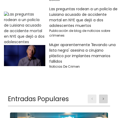
Las preguntas rodean a un policía de
Luisiana acusado de accidente
mortal en NYE que dejó a dos
adolescentes muertos
Publicación de blog de noticias sobre
crímenes
Mujer aparentemente 'llevando una
lista negra' asesina a cirujano
plástico por implantes mamarios
fallidos
Noticias De Crimen
Entradas Populares