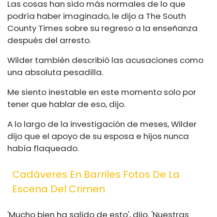
Las cosas han sido más normales de lo que
podría haber imaginado, le dijo a The South
County Times sobre su regreso a la enseñanza
después del arresto.
Wilder también describió las acusaciones como
una absoluta pesadilla.
Me siento inestable en este momento solo por
tener que hablar de eso, dijo.
A lo largo de la investigación de meses, Wilder
dijo que el apoyo de su esposa e hijos nunca
había flaqueado.
Cadáveres En Barriles Fotos De La
Escena Del Crimen
'Mucho bien ha salido de esto', dijo. 'Nuestras