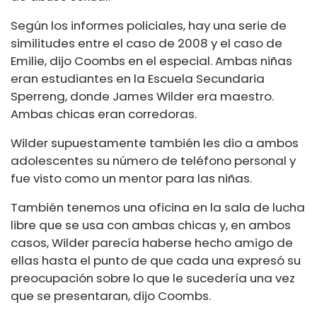
Según los informes policiales, hay una serie de
similitudes entre el caso de 2008 y el caso de
Emilie, dijo Coombs en el especial. Ambas niñas
eran estudiantes en la Escuela Secundaria
Sperreng, donde James Wilder era maestro.
Ambas chicas eran corredoras.
Wilder supuestamente también les dio a ambos
adolescentes su número de teléfono personal y
fue visto como un mentor para las niñas.
También tenemos una oficina en la sala de lucha
libre que se usa con ambas chicas y, en ambos
casos, Wilder parecía haberse hecho amigo de
ellas hasta el punto de que cada una expresó su
preocupación sobre lo que le sucedería una vez
que se presentaran, dijo Coombs.