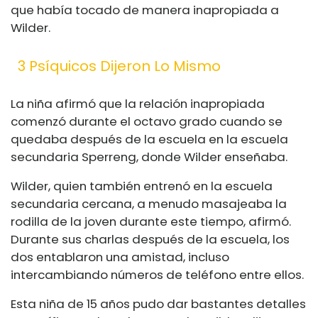
que había tocado de manera inapropiada a
Wilder.
3 Psíquicos Dijeron Lo Mismo
La niña afirmó que la relación inapropiada
comenzó durante el octavo grado cuando se
quedaba después de la escuela en la escuela
secundaria Sperreng, donde Wilder enseñaba.
Wilder, quien también entrenó en la escuela
secundaria cercana, a menudo masajeaba la
rodilla de la joven durante este tiempo, afirmó.
Durante sus charlas después de la escuela, los
dos entablaron una amistad, incluso
intercambiando números de teléfono entre ellos.
Esta niña de 15 años pudo dar bastantes detalles