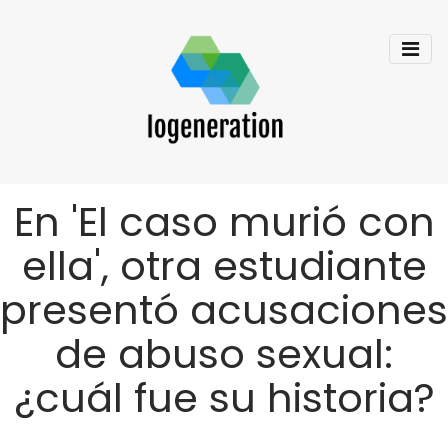
En 'El caso murió con
ella', otra estudiante
presentó acusaciones
de abuso sexual:
¿cuál fue su historia?