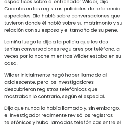
específicos sobre el entrenador Wilder, dijo
Coombs en los registros policiales de referencia
especiales. Ella habló sobre conversaciones que
tuvieron donde él habló sobre su matrimonio y su
relación con su esposa y el tamaño de su pene.
La niña luego le dijo a la policía que los dos
tenían conversaciones regulares por teléfono, a
veces por la noche mientras Wilder estaba en su
casa.
Wilder inicialmente negó haber llamado al
adolescente, pero los investigadores
descubrieron registros telefónicos que
mostraban lo contrario, según el especial.
Dijo que nunca la había llamado y, sin embargo,
el investigador realmente revisó los registros
telefónicos y hubo llamadas telefónicas entre el