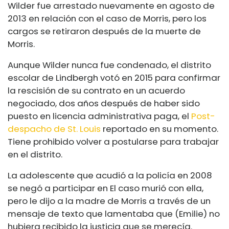
Wilder fue arrestado nuevamente en agosto de
2013 en relación con el caso de Morris, pero los
cargos se retiraron después de la muerte de
Morris.
Aunque Wilder nunca fue condenado, el distrito
escolar de Lindbergh votó en 2015 para confirmar
la rescisión de su contrato en un acuerdo
negociado, dos años después de haber sido
puesto en licencia administrativa paga, el
Post-
despacho de St. Louis
reportado en su momento.
Tiene prohibido volver a postularse para trabajar
en el distrito.
La adolescente que acudió a la policía en 2008
se negó a participar en El caso murió con ella,
pero le dijo a la madre de Morris a través de un
mensaje de texto que lamentaba que (Emilie) no
hubiera recibido la justicia que se merecía.