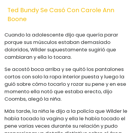
Ted Bundy Se Casó Con Carole Ann
Boone
Cuando la adolescente dijo que quería parar
porque sus músculos estaban demasiado
doloridos, Wilder supuestamente sugirió que
cambiaran y ella lo tocara.
Se acostó boca arriba y se quitó los pantalones
cortos con solo la ropa interior puesta y luego la
guió sobre cómo tocarlo y rozar su pene y en ese
momento ella notó que estaba erecto, dijo
Coombs, alegó la niña.
Más tarde, la niña le dijo a la policía que Wilder le
había tocado la vagina y ella le había tocado el
pene varias veces durante su relación y pudo