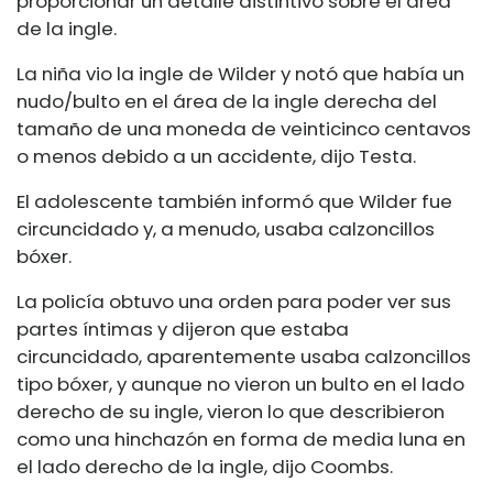
proporcionar un detalle distintivo sobre el área
de la ingle.
La niña vio la ingle de Wilder y notó que había un
nudo/bulto en el área de la ingle derecha del
tamaño de una moneda de veinticinco centavos
o menos debido a un accidente, dijo Testa.
El adolescente también informó que Wilder fue
circuncidado y, a menudo, usaba calzoncillos
bóxer.
La policía obtuvo una orden para poder ver sus
partes íntimas y dijeron que estaba
circuncidado, aparentemente usaba calzoncillos
tipo bóxer, y aunque no vieron un bulto en el lado
derecho de su ingle, vieron lo que describieron
como una hinchazón en forma de media luna en
el lado derecho de la ingle, dijo Coombs.