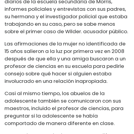
diarios de la escuela secundaria de Morris,
informes policiales y entrevistas con sus padres,
su hermana y el investigador policial que estaba
trabajando en su caso, pero se sabe menos
sobre el primer caso de Wilder. acusador público.
Las afirmaciones de la mujer no identificada de
15 años salieron a la luz por primera vez en 2008
después de que ella y una amiga buscaron a un
profesor de ciencias en su escuela para pedirle
consejo sobre qué hacer si alguien estaba
involucrado en una relación inapropiada.
Casi al mismo tiempo, los abuelos de la
adolescente también se comunicaron con sus
maestros, incluido el profesor de ciencias, para
preguntar si la adolescente se había
comportado de manera diferente en clase.