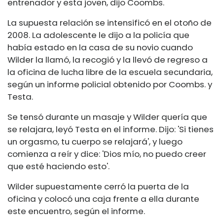
entrenador y esta joven, dijo Coombs.
La supuesta relación se intensificó en el otoño de
2008. La adolescente le dijo a la policía que
había estado en la casa de su novio cuando
Wilder la llamó, la recogió y la llevó de regreso a
la oficina de lucha libre de la escuela secundaria,
según un informe policial obtenido por Coombs. y
Testa.
Se tensó durante un masaje y Wilder quería que
se relajara, leyó Testa en el informe. Dijo: 'Si tienes
un orgasmo, tu cuerpo se relajará', y luego
comienza a reír y dice: 'Dios mío, no puedo creer
que esté haciendo esto'.
Wilder supuestamente cerró la puerta de la
oficina y colocó una caja frente a ella durante
este encuentro, según el informe.