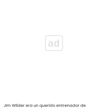
ad
Jim Wilder era un querido entrenador de