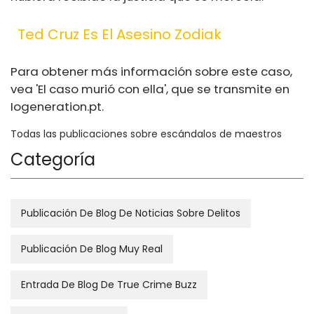
Ted Cruz Es El Asesino Zodiak
Para obtener más información sobre este caso,
vea 'El caso murió con ella', que se transmite en
Iogeneration.pt
.
Todas las publicaciones sobre escándalos de maestros
Categoría
Publicación De Blog De Noticias Sobre Delitos
Publicación De Blog Muy Real
Entrada De Blog De True Crime Buzz