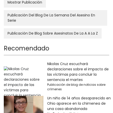
Mostrar Publicación
Publicación Del Blog De La Semana Del Asesino En
Serie
Publicación De Blog Sobre Asesinatos De La A A La Z
Recomendado
Nikolas Cruz escuchará
declaraciones sobre el impacto de
las víctimas para concluir la
sentencia el martes
Publicación de blog de noticias sobre
crímenes
Un niño de 14 años desaparecido en
Ohio aparece en la chimenea de
una casa abandonada