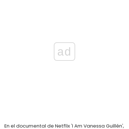
ad
En el documental de Netflix 'I Am Vanessa Guillén',