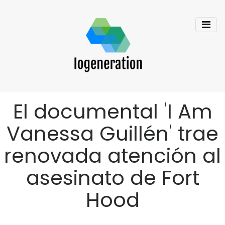
El documental 'I Am
Vanessa Guillén' trae
renovada atención al
asesinato de Fort
Hood