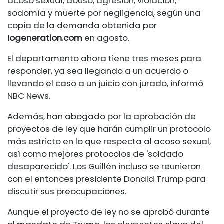
acoso sexual, abuso, agresión, violación,
sodomía y muerte por negligencia, según una
copia de la demanda obtenida por
Iogeneration.com
en agosto.
El departamento ahora tiene tres meses para
responder, ya sea llegando a un acuerdo o
llevando el caso a un juicio con jurado, informó
NBC News.
Además, han abogado por la aprobación de
proyectos de ley que harán cumplir un protocolo
más estricto en lo que respecta al acoso sexual,
así como mejores protocolos de 'soldado
desaparecido'. Los Guillén incluso se reunieron
con el entonces presidente Donald Trump para
discutir sus preocupaciones.
Aunque el proyecto de ley no se aprobó durante