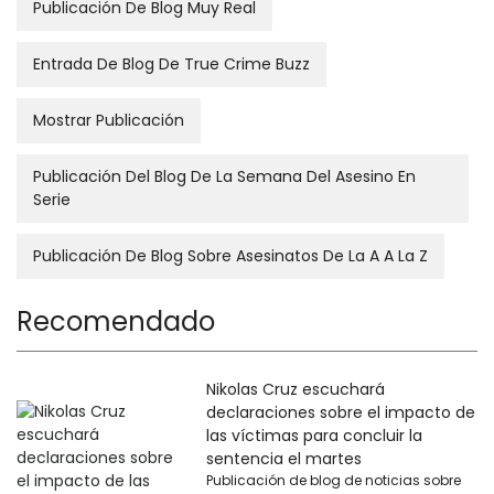
Publicación De Blog Muy Real
Entrada De Blog De True Crime Buzz
Mostrar Publicación
Publicación Del Blog De La Semana Del Asesino En
Serie
Publicación De Blog Sobre Asesinatos De La A A La Z
Recomendado
Nikolas Cruz escuchará
declaraciones sobre el impacto de
las víctimas para concluir la
sentencia el martes
Publicación de blog de noticias sobre