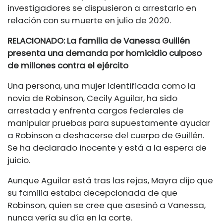
investigadores se dispusieron a arrestarlo en
relación con su muerte en julio de 2020.
RELACIONADO: La familia de Vanessa Guillén
presenta una demanda por homicidio culposo
de millones contra el ejército
Una persona, una mujer identificada como la
novia de Robinson, Cecily Aguilar, ha sido
arrestada y enfrenta cargos federales de
manipular pruebas para supuestamente ayudar
a Robinson a deshacerse del cuerpo de Guillén.
Se ha declarado inocente y está a la espera de
juicio.
Aunque Aguilar está tras las rejas, Mayra dijo que
su familia estaba decepcionada de que
Robinson, quien se cree que asesinó a Vanessa,
nunca vería su día en la corte.