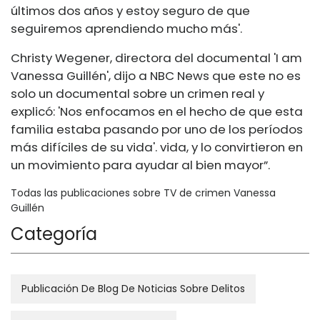
últimos dos años y estoy seguro de que
seguiremos aprendiendo mucho más'.
Christy Wegener, directora del documental 'I am
Vanessa Guillén', dijo a NBC News que este no es
solo un documental sobre un crimen real y
explicó: 'Nos enfocamos en el hecho de que esta
familia estaba pasando por uno de los períodos
más difíciles de su vida'. vida, y lo convirtieron en
un movimiento para ayudar al bien mayor”.
Todas las publicaciones sobre TV de crimen Vanessa
Guillén
Categoría
Publicación De Blog De Noticias Sobre Delitos