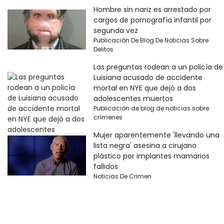
Hombre sin nariz es arrestado por
cargos de pornografía infantil por
segunda vez
Publicación De Blog De Noticias Sobre
Delitos
Las preguntas rodean a un policía de
Luisiana acusado de accidente
mortal en NYE que dejó a dos
adolescentes muertos
Publicación de blog de noticias sobre
crímenes
Mujer aparentemente 'llevando una
lista negra' asesina a cirujano
plástico por implantes mamarios
fallidos
Noticias De Crimen