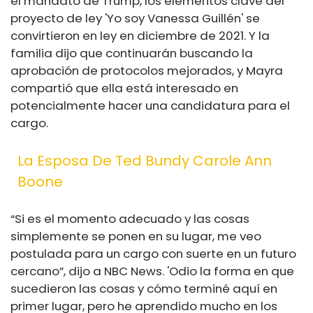
el mandato de Trump, los elementos clave del
proyecto de ley 'Yo soy Vanessa Guillén' se
convirtieron en ley en diciembre de 2021. Y la
familia dijo que continuarán buscando la
aprobación de protocolos mejorados, y Mayra
compartió que ella está interesado en
potencialmente hacer una candidatura para el
cargo.
La Esposa De Ted Bundy Carole Ann
Boone
“Si es el momento adecuado y las cosas
simplemente se ponen en su lugar, me veo
postulada para un cargo con suerte en un futuro
cercano”, dijo a NBC News. 'Odio la forma en que
sucedieron las cosas y cómo terminé aquí en
primer lugar, pero he aprendido mucho en los