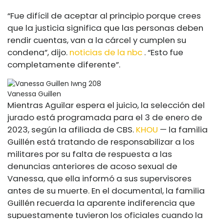
“Fue difícil de aceptar al principio porque crees
que la justicia significa que las personas deben
rendir cuentas, van a la cárcel y cumplen su
condena”, dijo.
noticias de la nbc
. “Esto fue
completamente diferente”.
Vanessa Guillen
Mientras Aguilar espera el juicio, la selección del
jurado está programada para el 3 de enero de
2023, según la afiliada de CBS.
KHOU
— la familia
Guillén está tratando de responsabilizar a los
militares por su falta de respuesta a las
denuncias anteriores de acoso sexual de
Vanessa, que ella informó a sus supervisores
antes de su muerte. En el documental, la familia
Guillén recuerda la aparente indiferencia que
supuestamente tuvieron los oficiales cuando la