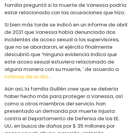
familia preguntó si la muerte de Vanessa podría
estar relacionada con las acusaciones que hizo.
Si bien más tarde se indicó en un informe de abril
de 2021 que Vanessa había denunciado dos
incidentes de acoso sexual a los supervisores,
que no se abordaron, el ejército finalmente
descubrió que “ninguna evidencia indica que
este acoso sexual estuviera relacionado de
alguna manera con su muerte, ' de acuerdo a
noticias de la nbc
.
Aún así, la familia Guillén cree que se debería
haber hecho más para proteger a Vanessa, así
como a otros miembros del servicio. han
presentado un demanda por muerte injusta
contra el Departamento de Defensa de los EE.
UU., en busca de daños por $ 35 millones por