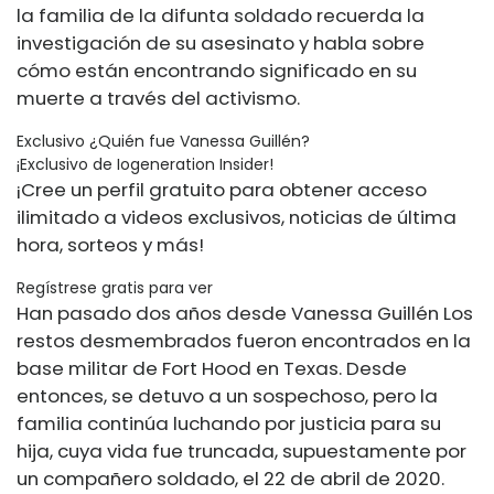
la familia de la difunta soldado recuerda la
investigación de su asesinato y habla sobre
cómo están encontrando significado en su
muerte a través del activismo.
Exclusivo ¿Quién fue Vanessa Guillén?
¡Exclusivo de Iogeneration Insider!
¡Cree un perfil gratuito para obtener acceso
ilimitado a videos exclusivos, noticias de última
hora, sorteos y más!
Regístrese gratis para ver
Han pasado dos años desde Vanessa Guillén Los
restos desmembrados fueron encontrados en la
base militar de Fort Hood en Texas. Desde
entonces, se detuvo a un sospechoso, pero la
familia continúa luchando por justicia para su
hija, cuya vida fue truncada, supuestamente por
un compañero soldado, el 22 de abril de 2020.