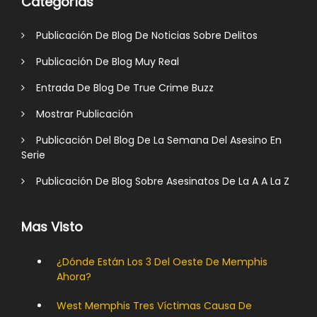
Categorías
Publicación De Blog De Noticias Sobre Delitos
Publicación De Blog Muy Real
Entrada De Blog De True Crime Buzz
Mostrar Publicación
Publicación Del Blog De La Semana Del Asesino En
Serie
Publicación De Blog Sobre Asesinatos De La A A La Z
Mas Visto
¿Dónde Están Los 3 Del Oeste De Memphis
Ahora?
West Memphis Tres Víctimas Causa De