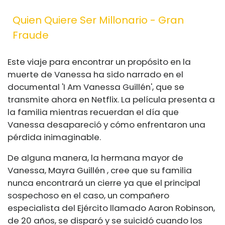
Quien Quiere Ser Millonario - Gran
Fraude
Este viaje para encontrar un propósito en la
muerte de Vanessa ha sido narrado en el
documental 'I Am Vanessa Guillén', que se
transmite ahora en Netflix. La película presenta a
la familia mientras recuerdan el día que
Vanessa desapareció y cómo enfrentaron una
pérdida inimaginable.
De alguna manera, la hermana mayor de
Vanessa, Mayra Guillén , cree que su familia
nunca encontrará un cierre ya que el principal
sospechoso en el caso, un compañero
especialista del Ejército llamado Aaron Robinson,
de 20 años, se disparó y se suicidó cuando los