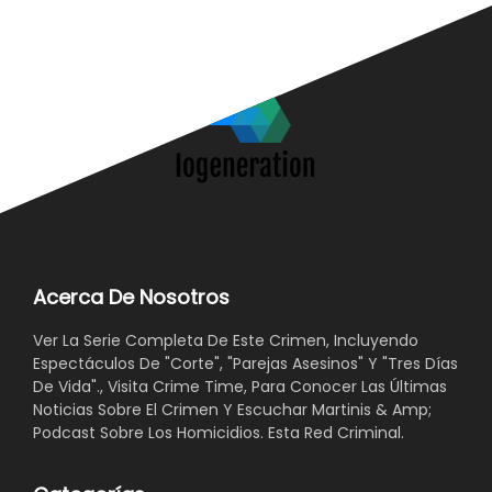
Acerca De Nosotros
Ver La Serie Completa De Este Crimen, Incluyendo
Espectáculos De "Corte", "Parejas Asesinos" Y "Tres Días
De Vida"., Visita Crime Time, Para Conocer Las Últimas
Noticias Sobre El Crimen Y Escuchar Martinis & Amp;
Podcast Sobre Los Homicidios. Esta Red Criminal.