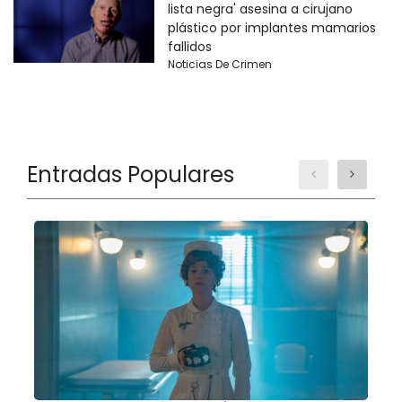
lista negra' asesina a cirujano
plástico por implantes mamarios
fallidos
Noticias De Crimen
Entradas Populares