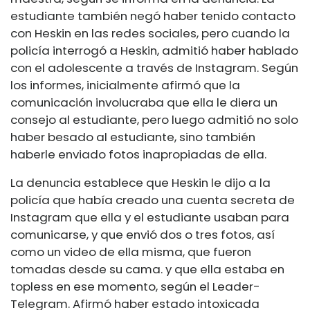
estudiante también negó haber tenido contacto
con Heskin en las redes sociales, pero cuando la
policía interrogó a Heskin, admitió haber hablado
con el adolescente a través de Instagram. Según
los informes, inicialmente afirmó que la
comunicación involucraba que ella le diera un
consejo al estudiante, pero luego admitió no solo
haber besado al estudiante, sino también
haberle enviado fotos inapropiadas de ella.
La denuncia establece que Heskin le dijo a la
policía que había creado una cuenta secreta de
Instagram que ella y el estudiante usaban para
comunicarse, y que envió dos o tres fotos, así
como un video de ella misma, que fueron
tomadas desde su cama. y que ella estaba en
topless en ese momento, según el Leader-
Telegram. Afirmó haber estado intoxicada