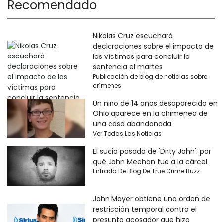
Recomendado
Nikolas Cruz escuchará
declaraciones sobre el impacto de
las víctimas para concluir la
sentencia el martes
Publicación de blog de noticias sobre
crímenes
Un niño de 14 años desaparecido en
Ohio aparece en la chimenea de
una casa abandonada
Ver Todas Las Noticias
El sucio pasado de 'Dirty John': por
qué John Meehan fue a la cárcel
Entrada De Blog De True Crime Buzz
John Mayer obtiene una orden de
restricción temporal contra el
presunto acosador que hizo