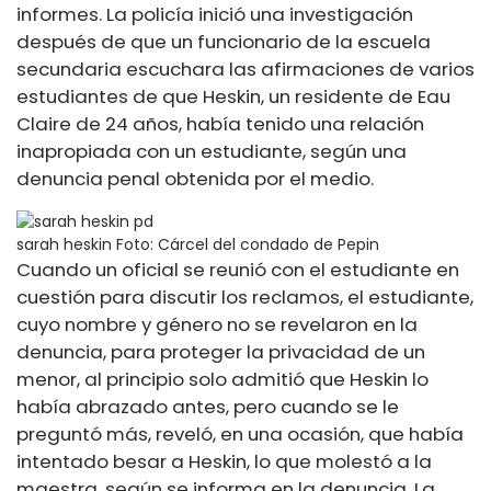
informes. La policía inició una investigación
después de que un funcionario de la escuela
secundaria escuchara las afirmaciones de varios
estudiantes de que Heskin, un residente de Eau
Claire de 24 años, había tenido una relación
inapropiada con un estudiante, según una
denuncia penal obtenida por el medio.
sarah heskin
Foto: Cárcel del condado de Pepin
Cuando un oficial se reunió con el estudiante en
cuestión para discutir los reclamos, el estudiante,
cuyo nombre y género no se revelaron en la
denuncia, para proteger la privacidad de un
menor, al principio solo admitió que Heskin lo
había abrazado antes, pero cuando se le
preguntó más, reveló, en una ocasión, que había
intentado besar a Heskin, lo que molestó a la
maestra, según se informa en la denuncia. La