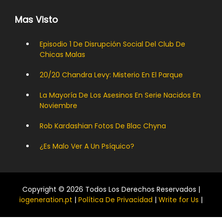
Mas Visto
Episodio 1 De Disrupción Social Del Club De
Chicas Malas
20/20 Chandra Levy: Misterio En El Parque
La Mayoría De Los Asesinos En Serie Nacidos En
Noviembre
Rob Kardashian Fotos De Blac Chyna
¿Es Malo Ver A Un Psíquico?
Copyright © 2026 Todos Los Derechos Reservados |
iogeneration.pt
|
Política De Privacidad
|
Write for Us
|