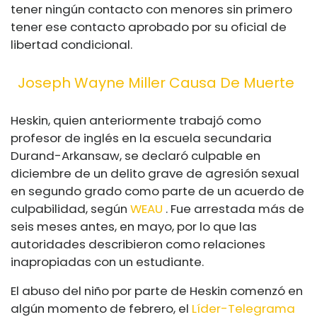
tener ningún contacto con menores sin primero
tener ese contacto aprobado por su oficial de
libertad condicional.
Joseph Wayne Miller Causa De Muerte
Heskin, quien anteriormente trabajó como
profesor de inglés en la escuela secundaria
Durand-Arkansaw, se declaró culpable en
diciembre de un delito grave de agresión sexual
en segundo grado como parte de un acuerdo de
culpabilidad, según
WEAU
. Fue arrestada más de
seis meses antes, en mayo, por lo que las
autoridades describieron como relaciones
inapropiadas con un estudiante.
El abuso del niño por parte de Heskin comenzó en
algún momento de febrero, el
Líder-Telegrama