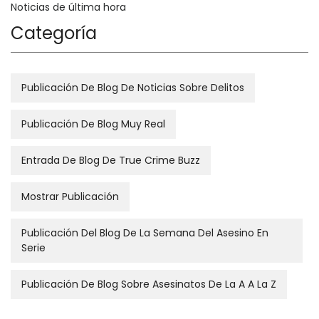
Noticias de última hora
Categoría
Publicación De Blog De Noticias Sobre Delitos
Publicación De Blog Muy Real
Entrada De Blog De True Crime Buzz
Mostrar Publicación
Publicación Del Blog De La Semana Del Asesino En
Serie
Publicación De Blog Sobre Asesinatos De La A A La Z