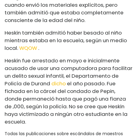
cuando envió los materiales explícitos, pero
también admitió que estaba completamente
consciente de la edad del niño.
Heskin también admitió haber besado al niño
mientras estaba en la escuela, según un medio
local.
WQOW
.
Heskin fue arrestado en mayo e inicialmente
acusado de usar una computadora para facilitar
un delito sexual infantil, el Departamento de
Policía de Durand
dicho
el año pasado. Fue
fichada en la cárcel del condado de Pepin,
donde permaneció hasta que pagó una fianza
de ,000, según la policía. No se cree que Heskin
haya victimizado a ningún otro estudiante en la
escuela.
Todas las publicaciones sobre escándalos de maestros