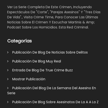
Ver La Serie Completa De Este Crimen, Incluyendo
Espectáculos De "Corte", "Parejas Asesinos" Y "Tres Días
De Vida"., Visita Crime Time, Para Conocer Las Últimas
Noticias Sobre El Crimen Y Escuchar Martinis & Amp;
Podcast Sobre Los Homicidios. Esta Red Criminal.
Categorías
Publicación De Blog De Noticias Sobre Delitos
Publicación De Blog Muy Real
Entrada De Blog De True Crime Buzz
Mostrar Publicación
Publicación Del Blog De La Semana Del Asesino En
Serie
Publicación De Blog Sobre Asesinatos De La A A La Z