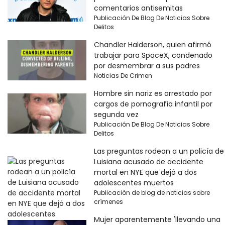
comentarios antisemitas
Publicación De Blog De Noticias Sobre
Delitos
Chandler Halderson, quien afirmó
trabajar para SpaceX, condenado
por desmembrar a sus padres
Noticias De Crimen
Hombre sin nariz es arrestado por
cargos de pornografía infantil por
segunda vez
Publicación De Blog De Noticias Sobre
Delitos
Las preguntas rodean a un policía de
Luisiana acusado de accidente
mortal en NYE que dejó a dos
adolescentes muertos
Publicación de blog de noticias sobre
crímenes
Mujer aparentemente 'llevando una