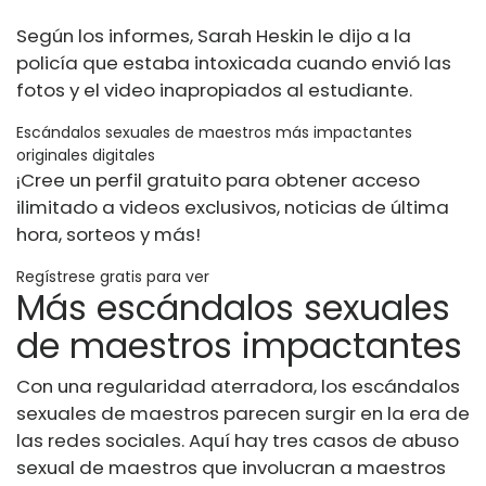
Según los informes, Sarah Heskin le dijo a la
policía que estaba intoxicada cuando envió las
fotos y el video inapropiados al estudiante.
Escándalos sexuales de maestros más impactantes
originales digitales
¡Cree un perfil gratuito para obtener acceso
ilimitado a videos exclusivos, noticias de última
hora, sorteos y más!
Regístrese gratis para ver
Más escándalos sexuales
de maestros impactantes
Con una regularidad aterradora, los escándalos
sexuales de maestros parecen surgir en la era de
las redes sociales. Aquí hay tres casos de abuso
sexual de maestros que involucran a maestros