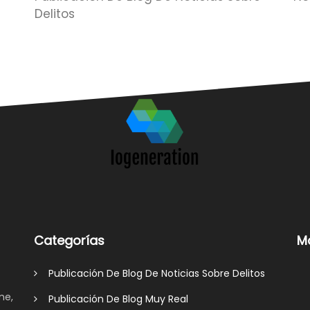
Delitos
Categorías
M
Publicación De Blog De Noticias Sobre Delitos
me,
Publicación De Blog Muy Real