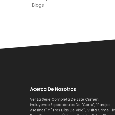
Blogs
Acerca De Nosotros
Ver La Serie Completa De Este Crimen,
Incluyendo Espectáculos De "Corte", "Parejas
Asesinos" Y "Tres Días De Vida"., Visita Crime Ti