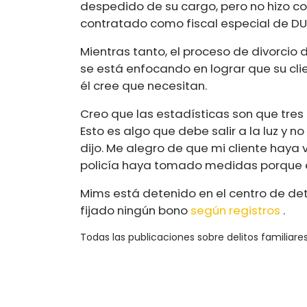
despedido de su cargo, pero no hizo co
contratado como fiscal especial de D
Mientras tanto, el proceso de divorcio 
se está enfocando en lograr que su clie
él cree que necesitan.
Creo que las estadísticas son que tres
Esto es algo que debe salir a la luz y
dijo. Me alegro de que mi cliente haya 
policía haya tomado medidas porque est
Mims está detenido en el centro de de
fijado ningún bono
según registros
.
Todas las publicaciones sobre delitos familiare