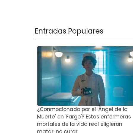
Entradas Populares
¿Conmocionado por el 'Ángel de la
Muerte' en 'Fargo'? Estas enfermeras
mortales de la vida real eligieron
matar, no curar