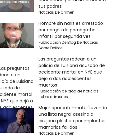
sus padres
Noticias De Crimen
Hombre sin nariz es arrestado
por cargos de pornografía
infantil por segunda vez
Publicación De Blog De Noticias
Sobre Delitos
Las preguntas rodean a un
policía de Luisiana acusado de
accidente mortal en NYE que
dejó a dos adolescentes
muertos
Publicación de blog de noticias
sobre crímenes
Mujer aparentemente 'llevando
una lista negra' asesina a
cirujano plástico por implantes
mamarios fallidos
Noticias De Crimen