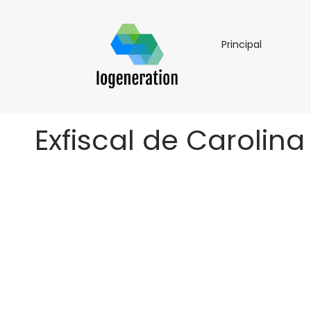
Principal
Principal
Exfiscal de Carolin