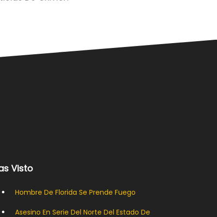
as Visto
Hombre De Florida Se Prende Fuego
Asesino En Serie Del Norte Del Estado De