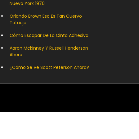
Nueva York 1970
Orlando Brown Eso Es Tan Cuervo
Tatuaje
Cómo Escapar De La Cinta Adhesiva
Aaron Mckinney Y Russell Henderson
Ahora
¿Cómo Se Ve Scott Peterson Ahora?