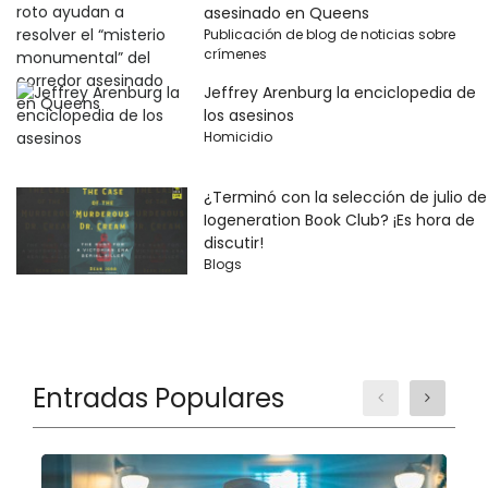
asesinado en Queens
Publicación de blog de noticias sobre
crímenes
Jeffrey Arenburg la enciclopedia de
los asesinos
Homicidio
¿Terminó con la selección de julio de
Iogeneration Book Club? ¡Es hora de
discutir!
Blogs
Entradas Populares