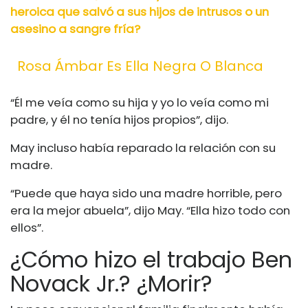
heroica que salvó a sus hijos de intrusos o un
asesino a sangre fría?
Rosa Ámbar Es Ella Negra O Blanca
“Él me veía como su hija y yo lo veía como mi
padre, y él no tenía hijos propios”, dijo.
May incluso había reparado la relación con su
madre.
“Puede que haya sido una madre horrible, pero
era la mejor abuela”, dijo May. “Ella hizo todo con
ellos”.
¿Cómo hizo el trabajo Ben
Novack Jr.? ¿Morir?