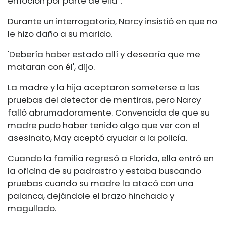
emoción por parte de ella”.
Durante un interrogatorio, Narcy insistió en que no
le hizo daño a su marido.
'Debería haber estado allí y desearía que me
mataran con él', dijo.
La madre y la hija aceptaron someterse a las
pruebas del detector de mentiras, pero Narcy
falló abrumadoramente. Convencida de que su
madre pudo haber tenido algo que ver con el
asesinato, May aceptó ayudar a la policía.
Cuando la familia regresó a Florida, ella entró en
la oficina de su padrastro y estaba buscando
pruebas cuando su madre la atacó con una
palanca, dejándole el brazo hinchado y
magullado.