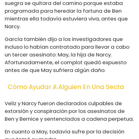
suegra se quitara del camino porque estaba
programada para heredar la fortuna de Ben
mientras ella todavía estuviera viva, antes que
Narcy.
García también dijo a los investigadores que
incluso lo habían contratado para llevar a cabo
un tercer asesinato: May, la hija de Narcy.
Afortunadamente, el complot quedó expuesto
antes de que May sufriera algún daño.
Cómo Ayudar A Alguien En Una Secta
Veliz y Narcy fueron declarados culpables de
extorsión y conspiración por los asesinatos de
Ben y Bernice y sentenciados a cadena perpetua.
En cuanto a May, todavía sufre por la decisión