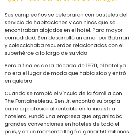
Sus cumpleaños se celebraron con pasteles del
servicio de habitaciones y con niños que se
encontraban alojados en el hotel. Para mayor
comodidad, Ben desarrolló un amor por Batman
y coleccionaba recuerdos relacionados con el
superhéroe a lo largo de su vida.
Pero a finales de la década de 1970, el hotel ya
no era el lugar de moda que había sido y entró
en quiebra.
Cuando se rompió el vínculo de la familia con
The Fontainebleau, Ben Jr. encontró su propia
carrera profesional rentable en la industria
hotelera. Fundó una empresa que organizaba
grandes convenciones en hoteles de todo el
país, y en un momento llegó a ganar 50 millones