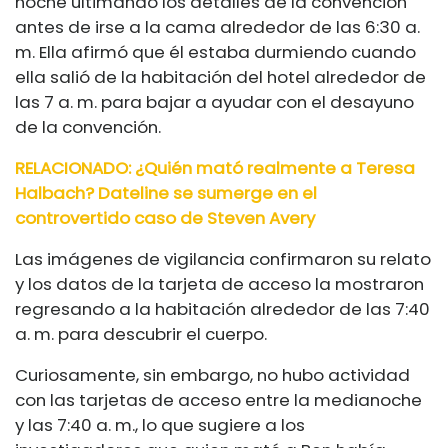
noche ultimando los detalles de la convención
antes de irse a la cama alrededor de las 6:30 a.
m. Ella afirmó que él estaba durmiendo cuando
ella salió de la habitación del hotel alrededor de
las 7 a. m. para bajar a ayudar con el desayuno
de la convención.
RELACIONADO: ¿Quién mató realmente a Teresa
Halbach? Dateline se sumerge en el
controvertido caso de Steven Avery
Las imágenes de vigilancia confirmaron su relato
y los datos de la tarjeta de acceso la mostraron
regresando a la habitación alrededor de las 7:40
a. m. para descubrir el cuerpo.
Curiosamente, sin embargo, no hubo actividad
con las tarjetas de acceso entre la medianoche
y las 7:40 a. m., lo que sugiere a los