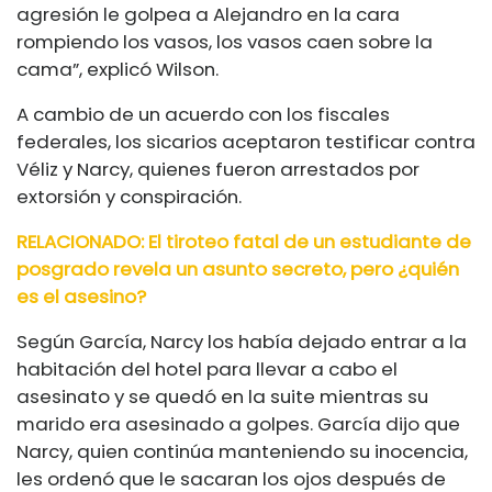
agresión le golpea a Alejandro en la cara
rompiendo los vasos, los vasos caen sobre la
cama”, explicó Wilson.
A cambio de un acuerdo con los fiscales
federales, los sicarios aceptaron testificar contra
Véliz y Narcy, quienes fueron arrestados por
extorsión y conspiración.
RELACIONADO: El tiroteo fatal de un estudiante de
posgrado revela un asunto secreto, pero ¿quién
es el asesino?
Según García, Narcy los había dejado entrar a la
habitación del hotel para llevar a cabo el
asesinato y se quedó en la suite mientras su
marido era asesinado a golpes. García dijo que
Narcy, quien continúa manteniendo su inocencia,
les ordenó que le sacaran los ojos después de