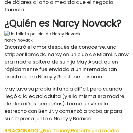
de dólares al año a medida que el negocio
florecía.
¿Quién es Narcy Novack?
Narcy Novack.
Encontró el amor después de conocerse. una
stripper llamada narcy en un club de Miami. Narcy
era madre soltera de su hija May Abad, quien
rápidamente fue enviada a un internado tan
pronto como Narcy y Ben Jr. se casaron.
May tuvo su propia infancia difícil, pero cuando
llegó a la edad adulta (y ella misma era madre
de dos niños pequeños), formó un vínculo
estrecho con Ben Jr. y comenzó a trabajar para
su empresa junto a Narcy y Bernice.
RELACIONADO: ¿Fue Tracey Roberts una madre