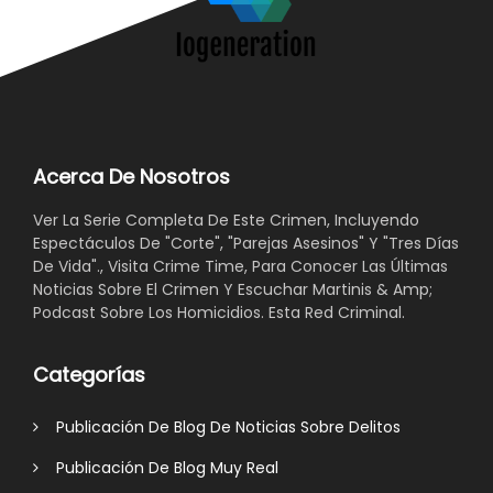
Acerca De Nosotros
Ver La Serie Completa De Este Crimen, Incluyendo
Espectáculos De "Corte", "Parejas Asesinos" Y "Tres Días
De Vida"., Visita Crime Time, Para Conocer Las Últimas
Noticias Sobre El Crimen Y Escuchar Martinis & Amp;
Podcast Sobre Los Homicidios. Esta Red Criminal.
Categorías
Publicación De Blog De Noticias Sobre Delitos
Publicación De Blog Muy Real