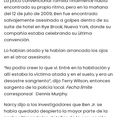
La poco convencional familia finalmente había
encontrado su propio ritmo, pero en la mañana
del 12 de julio de 2009, Ben fue encontrado
salvajemente asesinado a golpes dentro de su
suite de hotel en Rye Brook, Nueva York, donde su
compañía estaba celebrando su última
convención.
Lo habían atado y le habían arrancado los ojos
en el atroz asesinato.
“No podía creer lo que vi. Entré en la habitación y
allí estaba la víctima atada y en el suelo, y era un
desastre sangriento”, dijo Terry Wilson, entonces
sargento de la policía local.
Fecha límite
corresponsal
Dennis Murphy.
Narcy dijo a los investigadores que Ben Jr. se
había quedado despierto la mayor parte de la