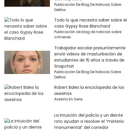
Publicación De Blog De Noticias Sobre
Delitos
Todo lo que necesita saber sobre el
caso Gypsy Rose Blanchard
Publicación de blog de noticias sobre
crímenes
Trabajador escolar presuntamente
envió videos de masturbación de
estudiantes de 15 años a través de
Snapchat
Publicación De Blog De Noticias Sobre
Delitos
Robert Bales la enciclopedia de los
asesinos
Asesino En Serie
La intuición del policía y un diente
roto ayudan a resolver el “misterio
monumental” del corredor