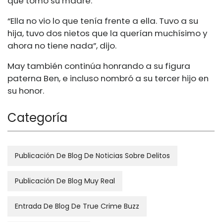
que tomó su madre.
“Ella no vio lo que tenía frente a ella. Tuvo a su
hija, tuvo dos nietos que la querían muchísimo y
ahora no tiene nada”, dijo.
May también continúa honrando a su figura
paterna Ben, e incluso nombró a su tercer hijo en
su honor.
Categoría
Publicación De Blog De Noticias Sobre Delitos
Publicación De Blog Muy Real
Entrada De Blog De True Crime Buzz