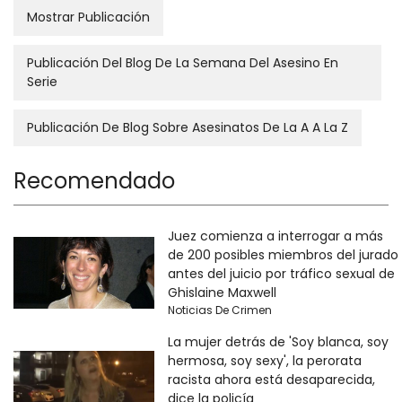
Mostrar Publicación
Publicación Del Blog De La Semana Del Asesino En
Serie
Publicación De Blog Sobre Asesinatos De La A A La Z
Recomendado
Juez comienza a interrogar a más
de 200 posibles miembros del jurado
antes del juicio por tráfico sexual de
Ghislaine Maxwell
Noticias De Crimen
La mujer detrás de 'Soy blanca, soy
hermosa, soy sexy', la perorata
racista ahora está desaparecida,
dice la policía