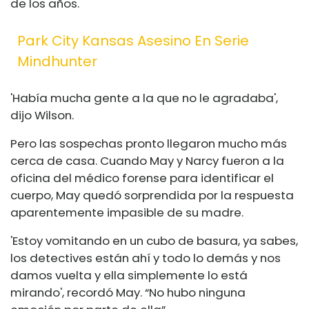
de los años.
Park City Kansas Asesino En Serie
Mindhunter
'Había mucha gente a la que no le agradaba',
dijo Wilson.
Pero las sospechas pronto llegaron mucho más
cerca de casa. Cuando May y Narcy fueron a la
oficina del médico forense para identificar el
cuerpo, May quedó sorprendida por la respuesta
aparentemente impasible de su madre.
'Estoy vomitando en un cubo de basura, ya sabes,
los detectives están ahí y todo lo demás y nos
damos vuelta y ella simplemente lo está
mirando', recordó May. “No hubo ninguna