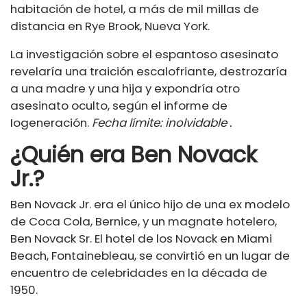
habitación de hotel, a más de mil millas de
distancia en Rye Brook, Nueva York.
La investigación sobre el espantoso asesinato
revelaría una traición escalofriante, destrozaría
a una madre y una hija y expondría otro
asesinato oculto, según el informe de
Iogeneración.
Fecha límite: inolvidable .
¿Quién era Ben Novack
Jr.?
Ben Novack Jr. era el único hijo de una ex modelo
de Coca Cola, Bernice, y un magnate hotelero,
Ben Novack Sr.
El hotel de los Novack en Miami
Beach,
Fontainebleau, se convirtió en un lugar de
encuentro de celebridades en la década de
1950.