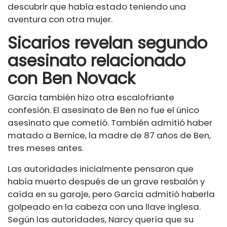
descubrir que había estado teniendo una
aventura con otra mujer.
Sicarios revelan segundo
asesinato relacionado
con Ben Novack
García también hizo otra escalofriante
confesión. El asesinato de Ben no fue el único
asesinato que cometió. También admitió haber
matado a Bernice, la madre de 87 años de Ben,
tres meses antes.
Las autoridades inicialmente pensaron que
había muerto después de un grave resbalón y
caída en su garaje, pero García admitió haberla
golpeado en la cabeza con una llave inglesa.
Según las autoridades, Narcy quería que su