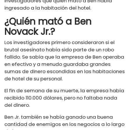
investigadores que quien mató a Ben había
ingresado a la habitación del hotel.
¿Quién mató a Ben
Novack Jr.?
Los investigadores primero consideraron si el
brutal asesinato había sido parte de un robo
fallido. Se sabía que la empresa de Ben operaba
en efectivo y a menudo guardaba grandes
sumas de dinero escondidas en las habitaciones
de hotel de su personal.
El fin de semana de su muerte, la empresa había
recibido 110.000 dólares, pero no faltaba nada
del dinero.
Ben Jr. también se había ganado una buena
cantidad de enemigos en los negocios a lo largo