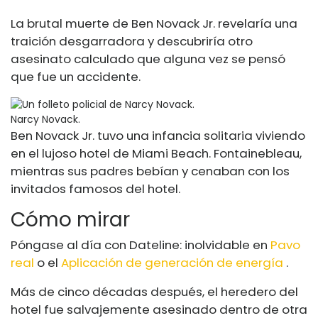
La brutal muerte de Ben Novack Jr. revelaría una
traición desgarradora y descubriría otro
asesinato calculado que alguna vez se pensó
que fue un accidente.
Narcy Novack.
Ben Novack Jr. tuvo una infancia solitaria viviendo
en el lujoso hotel de Miami Beach.
Fontainebleau,
mientras sus padres bebían y cenaban con los
invitados famosos del hotel.
Cómo mirar
Póngase al día con Dateline: inolvidable en
Pavo
real
o el
Aplicación de generación de energía
.
Más de cinco décadas después, el heredero del
hotel
fue salvajemente asesinado dentro de otra