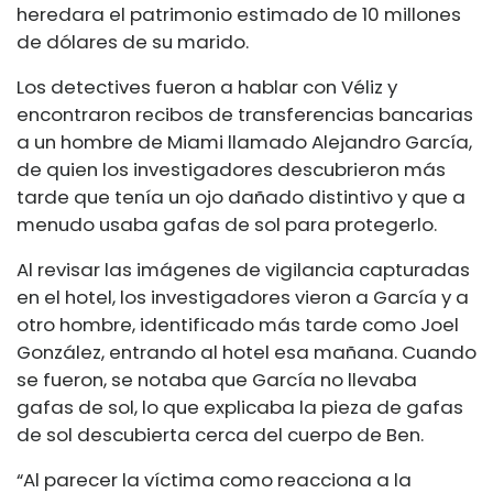
heredara el patrimonio estimado de 10 millones
de dólares de su marido.
Los detectives fueron a hablar con Véliz y
encontraron recibos de transferencias bancarias
a un hombre de Miami llamado Alejandro García,
de quien los investigadores descubrieron más
tarde que tenía un ojo dañado distintivo y que a
menudo usaba gafas de sol para protegerlo.
Al revisar las imágenes de vigilancia capturadas
en el hotel, los investigadores vieron a García y a
otro hombre, identificado más tarde como Joel
González, entrando al hotel esa mañana. Cuando
se fueron, se notaba que García no llevaba
gafas de sol, lo que explicaba la pieza de gafas
de sol descubierta cerca del cuerpo de Ben.
“Al parecer la víctima como reacciona a la