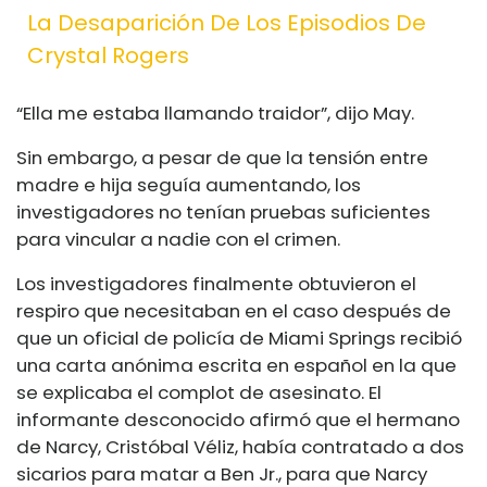
La Desaparición De Los Episodios De
Crystal Rogers
“Ella me estaba llamando traidor”, dijo May.
Sin embargo, a pesar de que la tensión entre
madre e hija seguía aumentando, los
investigadores no tenían pruebas suficientes
para vincular a nadie con el crimen.
Los investigadores finalmente obtuvieron el
respiro que necesitaban en el caso después de
que un oficial de policía de Miami Springs recibió
una carta anónima escrita en español en la que
se explicaba el complot de asesinato. El
informante desconocido afirmó que el hermano
de Narcy, Cristóbal Véliz, había contratado a dos
sicarios para matar a Ben Jr., para que Narcy