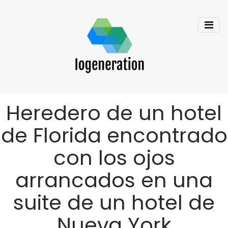
Heredero de un hotel
de Florida encontrado
con los ojos
arrancados en una
suite de un hotel de
Nueva York