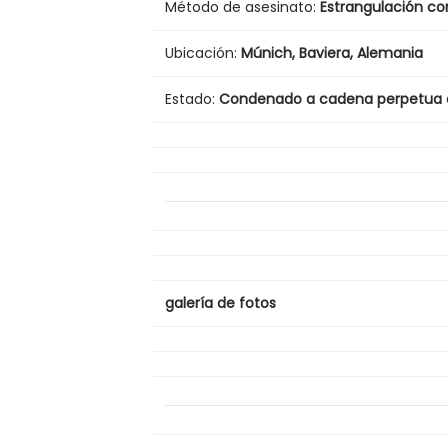
Método de asesinato:
Estrangulación
co
Ubicación:
Múnich, Baviera, Alemania
Estado:
Condenado a cadena perpetua e
galería de fotos