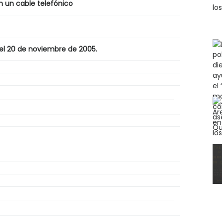
n un cable telefónico
l 20 de noviembre de 2005.