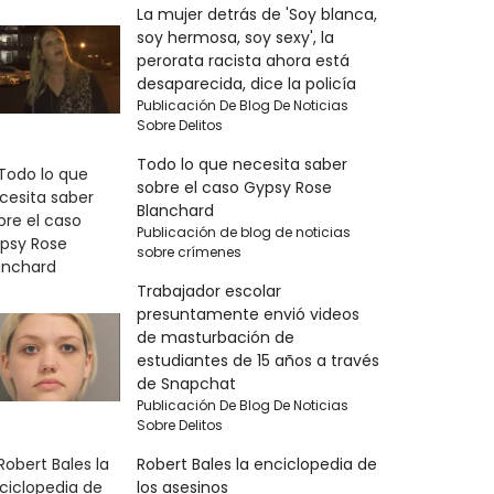
La mujer detrás de 'Soy blanca,
soy hermosa, soy sexy', la
perorata racista ahora está
desaparecida, dice la policía
Publicación De Blog De Noticias
Sobre Delitos
Todo lo que necesita saber
sobre el caso Gypsy Rose
Blanchard
Publicación de blog de noticias
sobre crímenes
Trabajador escolar
presuntamente envió videos
de masturbación de
estudiantes de 15 años a través
de Snapchat
Publicación De Blog De Noticias
Sobre Delitos
Robert Bales la enciclopedia de
los asesinos