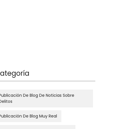
ategoría
Publicación De Blog De Noticias Sobre
Delitos
Publicación De Blog Muy Real