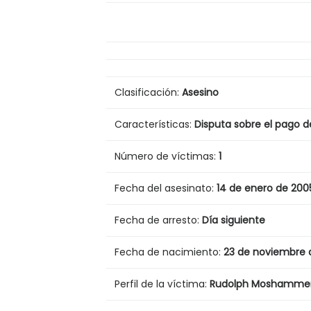
Clasificación:
Asesino
Características:
Disputa sobre el pago d
Número de víctimas:
1
Fecha del asesinato:
14 de enero de 200
Fecha de arresto:
Día siguiente
Fecha de nacimiento:
23 de noviembre 
Perfil de la víctima:
Rudolph Moshammer