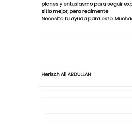
planes y entusiasmo para seguir ex
sitio mejor, pero realmente
Necesito tu ayuda para esto. Mucha
Herisch Ali ABDULLAH