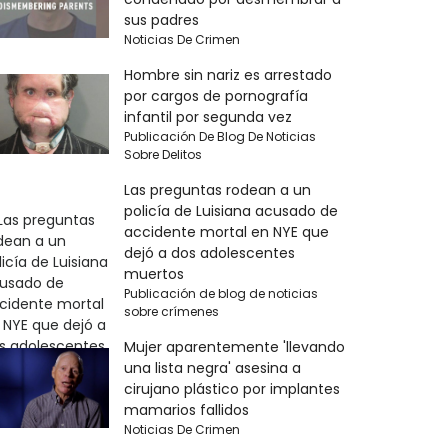
sus padres
Noticias De Crimen
Hombre sin nariz es arrestado
por cargos de pornografía
infantil por segunda vez
Publicación De Blog De Noticias
Sobre Delitos
Las preguntas rodean a un
policía de Luisiana acusado de
accidente mortal en NYE que
dejó a dos adolescentes
muertos
Publicación de blog de noticias
sobre crímenes
Mujer aparentemente 'llevando
una lista negra' asesina a
cirujano plástico por implantes
mamarios fallidos
Noticias De Crimen