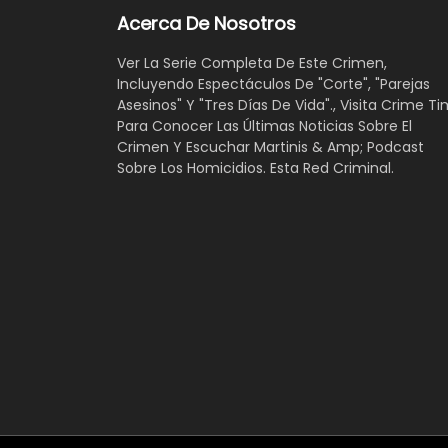
Acerca De Nosotros
Ver La Serie Completa De Este Crimen,
Incluyendo Espectáculos De "Corte", "Parejas
Asesinos" Y "Tres Días De Vida"., Visita Crime Ti
Para Conocer Las Últimas Noticias Sobre El
Crimen Y Escuchar Martinis & Amp; Podcast
Sobre Los Homicidios. Esta Red Criminal.