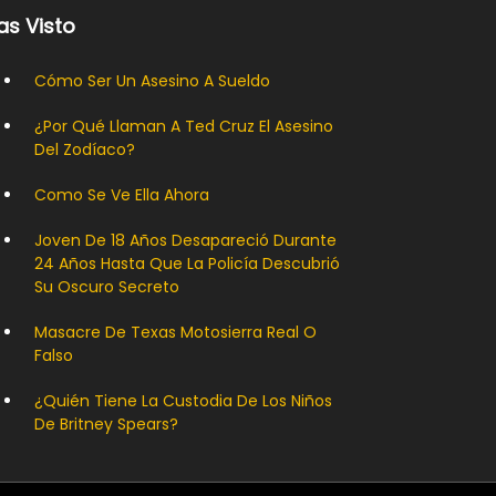
as Visto
Cómo Ser Un Asesino A Sueldo
¿Por Qué Llaman A Ted Cruz El Asesino
Del Zodíaco?
Como Se Ve Ella Ahora
Joven De 18 Años Desapareció Durante
24 Años Hasta Que La Policía Descubrió
Su Oscuro Secreto
Masacre De Texas Motosierra Real O
Falso
¿Quién Tiene La Custodia De Los Niños
De Britney Spears?