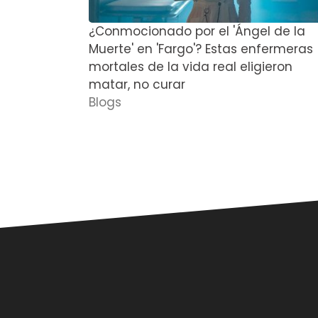
¿Conmocionado por el 'Ángel de la
Muerte' en 'Fargo'? Estas enfermeras
mortales de la vida real eligieron
matar, no curar
Blogs