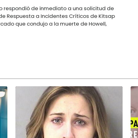
o respondió de inmediato a una solicitud de
de Respuesta a Incidentes Críticos de Kitsap
rcado que condujo a la muerte de Howell,