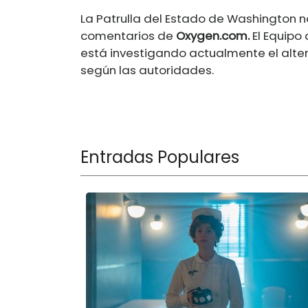
La Patrulla del Estado de Washington n
comentarios de
Oxygen.com
.
El Equipo 
está investigando actualmente el alte
según las autoridades.
Entradas Populares