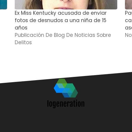
Ex Miss Kentucky acusada de enviar
Pa
fotos de desnudos a una niña de 15
cas
años
as
Publicación De Blog De Noticias Sobre
No
Delitos