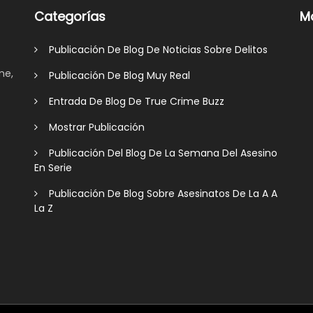
Categorías
M
Publicación De Blog De Noticias Sobre Delitos
me,
Publicación De Blog Muy Real
Entrada De Blog De True Crime Buzz
Mostrar Publicación
Publicación Del Blog De La Semana Del Asesino
En Serie
Publicación De Blog Sobre Asesinatos De La A A
La Z