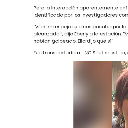
Pero la interacción aparentemente enf
identificado por los investigadores co
“Vi en mi espejo que nos pasaba por la
alcanzado ”, dijo Eberly a la estación. “
habían golpeado. Ella dijo que sí.'
Fue transportada a UNC Southeastern,