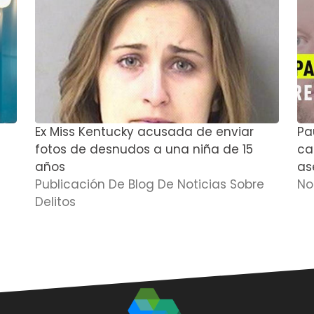
Ex Miss Kentucky acusada de enviar
Pa
fotos de desnudos a una niña de 15
cas
años
as
Publicación De Blog De Noticias Sobre
No
Delitos