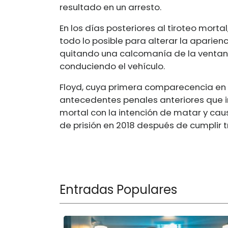
resultado en un arresto.
En los días posteriores al tiroteo morta
todo lo posible para alterar la aparienc
quitando una calcomanía de la ventan
conduciendo el vehículo.
Floyd, cuya primera comparecencia en 
antecedentes penales anteriores que 
mortal con la intención de matar y cau
de prisión en 2018 después de cumplir tr
Entradas Populares