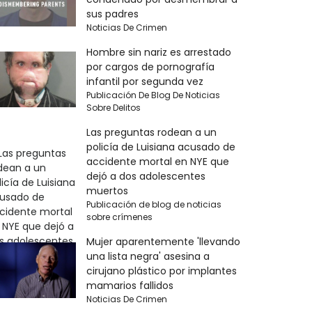
sus padres
Noticias De Crimen
Hombre sin nariz es arrestado
por cargos de pornografía
infantil por segunda vez
Publicación De Blog De Noticias
Sobre Delitos
Las preguntas rodean a un
policía de Luisiana acusado de
accidente mortal en NYE que
dejó a dos adolescentes
muertos
Publicación de blog de noticias
sobre crímenes
Mujer aparentemente 'llevando
una lista negra' asesina a
cirujano plástico por implantes
mamarios fallidos
Noticias De Crimen