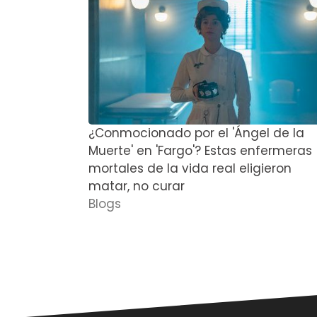
¿Conmocionado por el 'Ángel de la
Muerte' en 'Fargo'? Estas enfermeras
mortales de la vida real eligieron
matar, no curar
Blogs