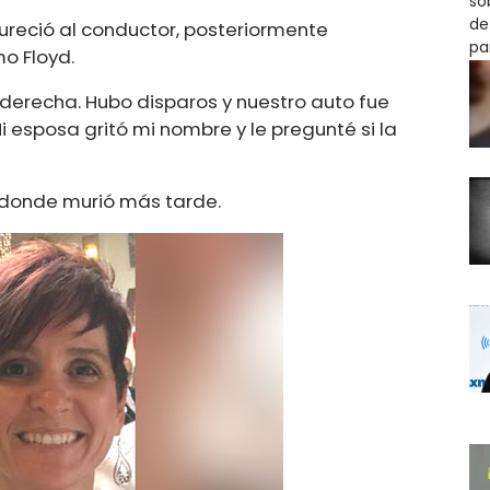
ureció al conductor, posteriormente
mo Floyd.
 derecha. Hubo disparos y nuestro auto fue
Mi esposa gritó mi nombre y le pregunté si la
 donde murió más tarde.