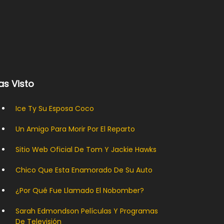
as Visto
Ice Ty Su Esposa Coco
Un Amigo Para Morir Por El Reparto
Sitio Web Oficial De Tom Y Jackie Hawks
Chico Que Esta Enamorado De Su Auto
¿Por Qué Fue Llamado El Nobomber?
Sarah Edmondson Películas Y Programas
De Televisión