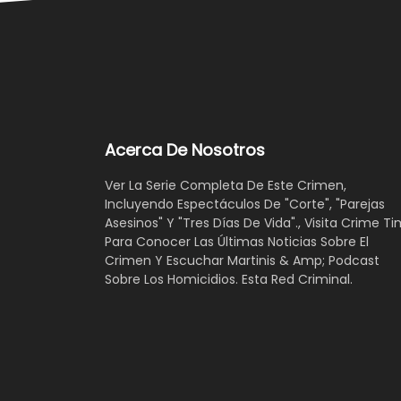
Acerca De Nosotros
Ver La Serie Completa De Este Crimen,
Incluyendo Espectáculos De "Corte", "Parejas
Asesinos" Y "Tres Días De Vida"., Visita Crime Ti
Para Conocer Las Últimas Noticias Sobre El
Crimen Y Escuchar Martinis & Amp; Podcast
Sobre Los Homicidios. Esta Red Criminal.