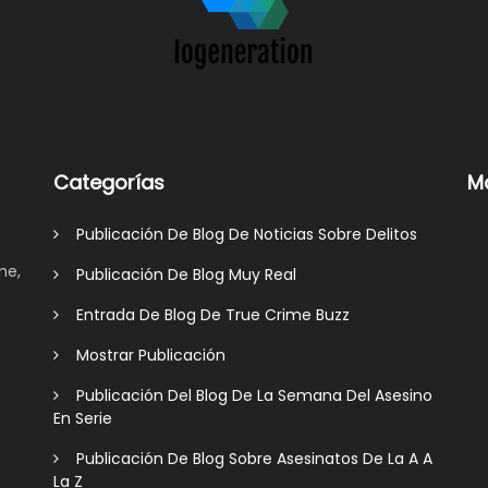
Categorías
M
Publicación De Blog De Noticias Sobre Delitos
me,
Publicación De Blog Muy Real
Entrada De Blog De True Crime Buzz
Mostrar Publicación
Publicación Del Blog De La Semana Del Asesino
En Serie
Publicación De Blog Sobre Asesinatos De La A A
La Z