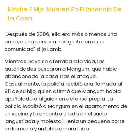
Madre E Hija Mueren En El Incendio De
La Casa
'Después de 2006, ella era más o menos una
paria, o una persona non grata, en esta
comunidad', dijo Lamb.
Mientras Daye se aferraba a la vida, las
autoridades buscaron a Mangum, que había
abandonado la casa tras el ataque.
Casualmente, la policía recibió una llamada al
911 de su hijo, quien afirmó que Mangum había
apuñalado a alguien en defensa propia. La
policía localizó a Mangum en el apartamento de
un vecino y la encontró tirada en el suelo
'angustiada y molesta'. Tenía un pequeño corte
en la mano y un labio amoratado.