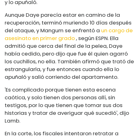
y lo apuñaló.
Aunque Daye parecía estar en camino de la
recuperación, terminó muriendo 10 días después
del ataque, y Mangum se enfrentó a
un cargo de
asesinato en primer grado
, según ESPN. Ella
admitió que cerca del final de la pelea, Daye
había cedido, pero dijo que fue él quien agarró
los cuchillos, no ella. También afirmó que trató de
estrangularla, y fue entonces cuando ella lo
apuñaló y salió corriendo del apartamento.
'Es complicado porque tienen esta escena
caótica, y solo tienen dos personas allí, sin
testigos, por lo que tienen que tomar sus dos
historias y tratar de averiguar qué sucedió', dijo
Lamb.
En la corte, los fiscales intentaron retratar a