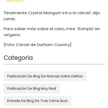
Mundo?
'Finalmente Crystal Mangum irá a la cárcel', dijo
Lamb.
Para saber más sobre el caso, mire ' Rompió 'en
oxígeno.
[Foto: Cárcel de Durham Country]
Categoría
Publicación De Blog De Noticias Sobre Delitos
Publicación De Blog Muy Real
Entrada De Blog De True Crime Buzz