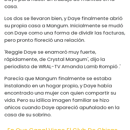
casa.
Los dos se llevaron bien, y Daye finalmente abrió
su propia casa a Mangum. Inicialmente se mudó
con Daye como una forma de dividir las facturas,
pero pronto floreció una relación.
'Reggie Daye se enamoró muy fuerte,
rápidamente, de Crystal Mangum', dijo la
periodista de WRAL-TV Amanda Lamb Rompió .'
Parecía que Mangum finalmente se estaba
instalando en un hogar propio, y Daye había
encontrado una mujer con quien compartir su
vida. Pero su idílica imagen familiar se hizo
añicos cuando Daye apareció apuñalado en la
casa de su sobrino.