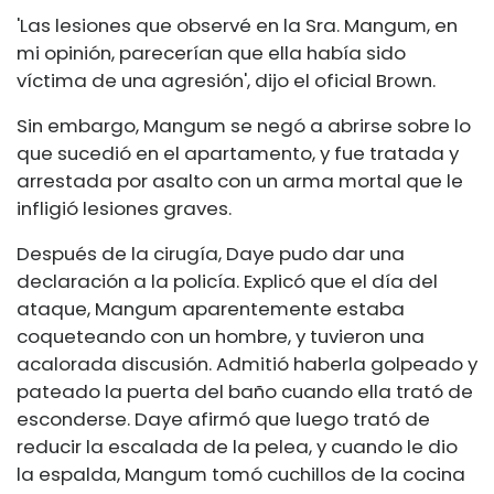
'Las lesiones que observé en la Sra. Mangum, en
mi opinión, parecerían que ella había sido
víctima de una agresión', dijo el oficial Brown.
Sin embargo, Mangum se negó a abrirse sobre lo
que sucedió en el apartamento, y fue tratada y
arrestada por asalto con un arma mortal que le
infligió lesiones graves.
Después de la cirugía, Daye pudo dar una
declaración a la policía. Explicó que el día del
ataque, Mangum aparentemente estaba
coqueteando con un hombre, y tuvieron una
acalorada discusión. Admitió haberla golpeado y
pateado la puerta del baño cuando ella trató de
esconderse. Daye afirmó que luego trató de
reducir la escalada de la pelea, y cuando le dio
la espalda, Mangum tomó cuchillos de la cocina