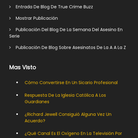
Entrada De Blog De True Crime Buzz
Mostrar Publicación
Publicación Del Blog De La Semana Del Asesino En
Serie
Publicación De Blog Sobre Asesinatos De La A A La Z
Mas Visto
Cómo Convertirse En Un Sicario Profesional
Respuesta De La Iglesia Católica A Los
Guardianes
¿Richard Jewell Consiguió Alguna Vez Un
Acuerdo?
¿Qué Canal Es El Oxígeno En La Televisión Por