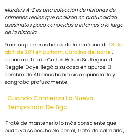
Murders A-Z es una colección de historias de
crímenes reales que analizan en profundidad
asesinatos poco conocidos e infames a lo largo
de la historia.
Eran las primeras horas de la mañana del
3 de
abril de 2011 en Durham, Carolina del Norte
,
cuando el tío de Carlos Wilson Sr., Reginald
'Reggie' Daye, llegó a su casa en apuros. El
hombre de 46 años había sido apuñalado y
sangraba profusamente.
Cuando Comienza La Nueva
Temporada De Bgc
'Traté de mantenerlo lo más consciente que
pude, ya sabes, hablé con él, traté de calmarlo',