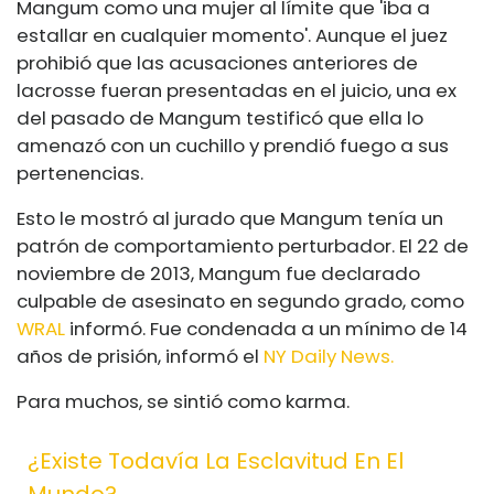
Mangum como una mujer al límite que 'iba a
estallar en cualquier momento'. Aunque el juez
prohibió que las acusaciones anteriores de
lacrosse fueran presentadas en el juicio, una ex
del pasado de Mangum testificó que ella lo
amenazó con un cuchillo y prendió fuego a sus
pertenencias.
Esto le mostró al jurado que Mangum tenía un
patrón de comportamiento perturbador. El 22 de
noviembre de 2013, Mangum fue declarado
culpable de asesinato en segundo grado, como
WRAL
informó. Fue condenada a un mínimo de 14
años de prisión, informó el
NY Daily News.
Para muchos, se sintió como karma.
¿Existe Todavía La Esclavitud En El