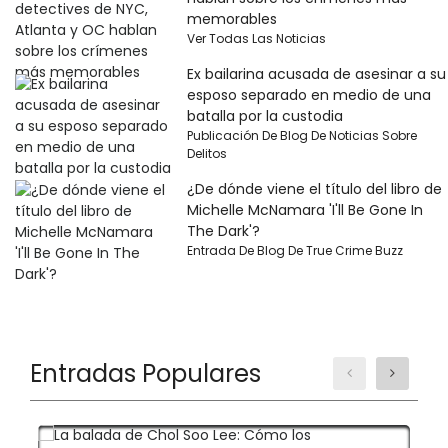
memorables
Ver Todas Las Noticias
Ex bailarina acusada de asesinar a su
esposo separado en medio de una
batalla por la custodia
Publicación De Blog De Noticias Sobre
Delitos
¿De dónde viene el título del libro de
Michelle McNamara 'I'll Be Gone In
The Dark'?
Entrada De Blog De True Crime Buzz
Entradas Populares