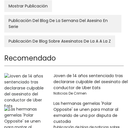
Mostrar Publicación
Publicación Del Blog De La Semana Del Asesino En
Serie
Publicación De Blog Sobre Asesinatos De La A A La Z
Recomendado
Joven de 14 años sentenciado tras
declararse culpable del asesinato del
conductor de Uber Eats
Noticias De Crimen
Las hermanas gemelas 'Polar
Opposite' se unen para matar al
exmarido de una por disputa de
custodia
Publicación de blog de noticias sobre