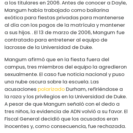
a los titulares en 2006. Antes de conocer a Dayle,
Mangum había trabajado como bailarina
exótica para fiestas privadas para mantenerse
al día con los pagos de la matrícula y mantener
a sus hijos. . El 13 de marzo de 2006, Mangum fue
contratado para entretener al equipo de
lacrosse de la Universidad de Duke.
Mangum afirmó que en la fiesta fuera del
campus, tres miembros del equipo la agredieron
sexualmente. El caso fue noticia nacional y puso
una nube oscura sobre la escuela. Las
acusaciones
polarizado
Durham, refiriéndose a
la raza y los privilegios en la Universidad de Duke.
A pesar de que Mangum señaló con el dedo a
tres niños, la evidencia de ADN volvió a su favor. El
Fiscal General decidió que los acusados ​​eran
inocentes y, como consecuencia, fue rechazada.