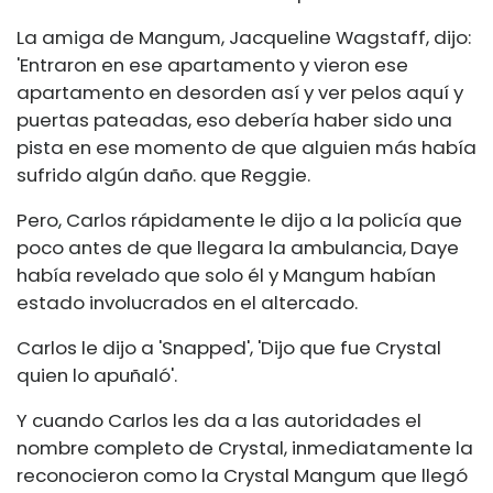
La amiga de Mangum, Jacqueline Wagstaff, dijo:
'Entraron en ese apartamento y vieron ese
apartamento en desorden así y ver pelos aquí y
puertas pateadas, eso debería haber sido una
pista en ese momento de que alguien más había
sufrido algún daño. que Reggie.
Pero, Carlos rápidamente le dijo a la policía que
poco antes de que llegara la ambulancia, Daye
había revelado que solo él y Mangum habían
estado involucrados en el altercado.
Carlos le dijo a 'Snapped', 'Dijo que fue Crystal
quien lo apuñaló'.
Y cuando Carlos les da a las autoridades el
nombre completo de Crystal, inmediatamente la
reconocieron como la Crystal Mangum que llegó