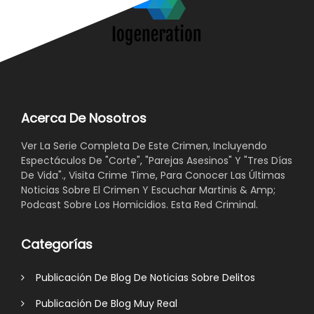
Acerca De Nosotros
Ver La Serie Completa De Este Crimen, Incluyendo
Espectáculos De "Corte", "Parejas Asesinos" Y "Tres Días
De Vida"., Visita Crime Time, Para Conocer Las Últimas
Noticias Sobre El Crimen Y Escuchar Martinis & Amp;
Podcast Sobre Los Homicidios. Esta Red Criminal.
Categorías
Publicación De Blog De Noticias Sobre Delitos
Publicación De Blog Muy Real