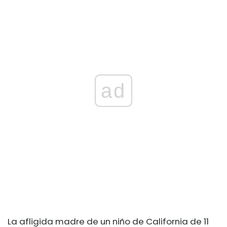
ad
La afligida madre de un niño de California de 11