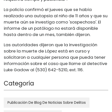
La policía confirmó el jueves que se había
realizado una autopsia al niño de 11 años y que su
muerte aún se investiga como 'sospechosa'. El
informe de un patólogo no estará disponible
hasta dentro de un mes, también dijeron.
Las autoridades dijeron que la investigación
sobre la muerte de López está en curso y
solicitaron a cualquier persona que pueda tener
información sobre el caso que llame al detective
Luke Gadow al (530) 642-5210, ext. 116.
Categoría
Publicación De Blog De Noticias Sobre Delitos