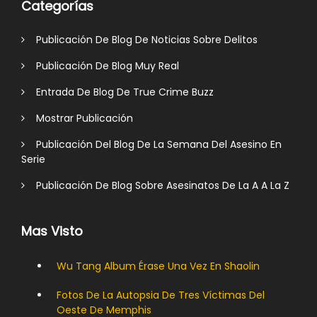
Categorías
Publicación De Blog De Noticias Sobre Delitos
Publicación De Blog Muy Real
Entrada De Blog De True Crime Buzz
Mostrar Publicación
Publicación Del Blog De La Semana Del Asesino En
Serie
Publicación De Blog Sobre Asesinatos De La A A La Z
Mas Visto
Wu Tang Album Érase Una Vez En Shaolin
Fotos De La Autopsia De Tres Víctimas Del
Oeste De Memphis