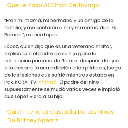
Que Le Paso Al Chico De Trivago
“Eran mi mamá, mi hermana y un amigo de la
familia, y me sentaron a mí y mi mamá dijo: 'Es
Roman'”, explicó López.
López, quien dijo que es una veterana militar,
explicó que el padre de su hijo ganó la
colocación primaria de Roman después de que
ella desarrolló una adicción a las píldoras, luego
de las lesiones que sufrió mientras estaba en
Irak, KCRA-TV
informó
. El padre del niño
supuestamente se mudó varias veces e impidió
que López viera a su hijo.
Quien Tiene La Custodia De Los Niños
De Britney Spears