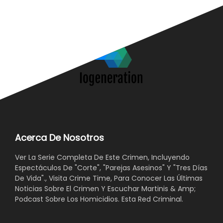
Acerca De Nosotros
Ver La Serie Completa De Este Crimen, Incluyendo
Espectáculos De "Corte", "Parejas Asesinos" Y "Tres Días
De Vida"., Visita Crime Time, Para Conocer Las Últimas
Noticias Sobre El Crimen Y Escuchar Martinis & Amp;
Podcast Sobre Los Homicidios. Esta Red Criminal.