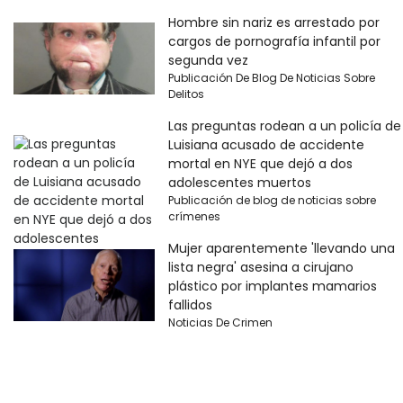
Hombre sin nariz es arrestado por
cargos de pornografía infantil por
segunda vez
Publicación De Blog De Noticias Sobre
Delitos
Las preguntas rodean a un policía de
Luisiana acusado de accidente
mortal en NYE que dejó a dos
adolescentes muertos
Publicación de blog de noticias sobre
crímenes
Mujer aparentemente 'llevando una
lista negra' asesina a cirujano
plástico por implantes mamarios
fallidos
Noticias De Crimen