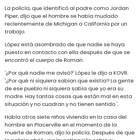
La policía, que identificó al padre como Jordan
Piper, dijo que el hombre se había mudado
recientemente de Michigan a California por un
trabajo.
López está asombrado de que nadie se haya
puesto en contacto con ella después de que se
encontró el cuerpo de Roman.
'¿Por qué nadie me avisó?' López le dijo a KOVR.
'¿Por qué ni siquiera sabían que existía? La gente
de ese pueblo ni siquiera sabía que yo era su
madre. Hay tantas cosas que están mal en esta
situación y no cuadran y no tienen sentido '.
Había otros siete niños viviendo en la casa del
hombre en Placerville en el momento de la
muerte de Roman, dijo la policía. Después de que