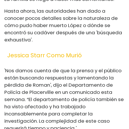
Hasta ahora, las autoridades han dado a
conocer pocos detalles sobre la naturaleza de
cómo pudo haber muerto López o dónde se
encontró su cadáver después de una 'búsqueda
exhaustiva'.
Jessica Starr Como Murió
'Nos damos cuenta de que la prensa y el público
están buscando respuestas y lamentando la
pérdida de Roman', dijo el Departamento de
Policía de Placerville en un comunicado esta
semana. “El departamento de policía también se
ha visto afectado y ha trabajado
incansablemente para completar la
investigación. La complejidad de este caso
requerirá tiempo y paciencia '.