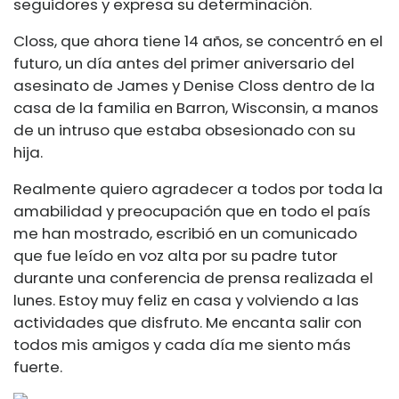
seguidores y expresa su determinación.
Closs, que ahora tiene 14 años, se concentró en el
futuro, un día antes del primer aniversario del
asesinato de James y Denise Closs dentro de la
casa de la familia en Barron, Wisconsin, a manos
de un intruso que estaba obsesionado con su
hija.
Realmente quiero agradecer a todos por toda la
amabilidad y preocupación que en todo el país
me han mostrado, escribió en un comunicado
que fue leído en voz alta por su padre tutor
durante una conferencia de prensa realizada el
lunes. Estoy muy feliz en casa y volviendo a las
actividades que disfruto. Me encanta salir con
todos mis amigos y cada día me siento más
fuerte.