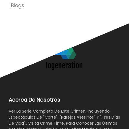
Blogs
Acerca De Nosotros
Ver La Serie Completa De Este Crimen, Incluyendo
Espectáculos De "Corte", "Parejas Asesinos" Y "Tres Días
De Vida"., Visita Crime Time, Para Conocer Las Últimas