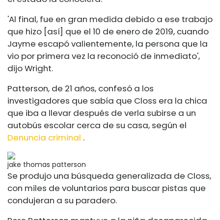
'Al final, fue en gran medida debido a ese trabajo
que hizo [así] que el 10 de enero de 2019, cuando
Jayme escapó valientemente, la persona que la
vio por primera vez la reconoció de inmediato',
dijo Wright.
Patterson, de 21 años, confesó a los
investigadores que sabía que Closs era la chica
que iba a llevar después de verla subirse a un
autobús escolar cerca de su casa, según el
Denuncia criminal
.
jake thomas patterson
Se produjo una búsqueda generalizada de Closs,
con miles de voluntarios para buscar pistas que
condujeran a su paradero.