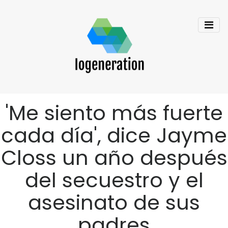
'Me siento más fuerte
cada día', dice Jayme
Closs un año después
del secuestro y el
asesinato de sus
padres