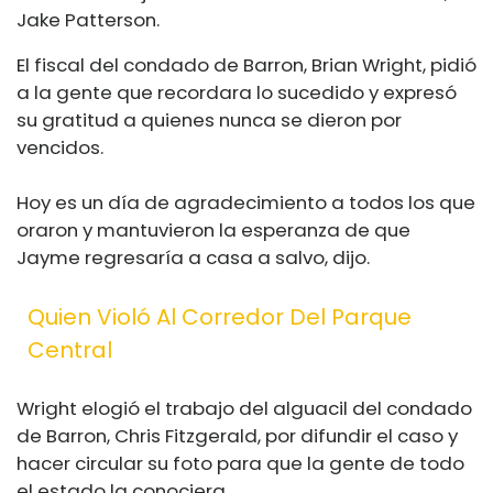
Jake Patterson.
El fiscal del condado de Barron, Brian Wright, pidió
a la gente que recordara lo sucedido y expresó
su gratitud a quienes nunca se dieron por
vencidos.
Hoy es un día de agradecimiento a todos los que
oraron y mantuvieron la esperanza de que
Jayme regresaría a casa a salvo, dijo.
Quien Violó Al Corredor Del Parque
Central
Wright elogió el trabajo del alguacil del condado
de Barron, Chris Fitzgerald, por difundir el caso y
hacer circular su foto para que la gente de todo
el estado la conociera.