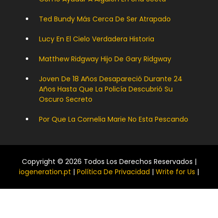
Ted Bundy Más Cerca De Ser Atrapado
Lucy En El Cielo Verdadera Historia
Matthew Ridgway Hijo De Gary Ridgway
Joven De 18 Años Desapareció Durante 24
Años Hasta Que La Policía Descubrió Su
Oscuro Secreto
Por Que La Cornelia Marie No Esta Pescando
Copyright © 2026 Todos Los Derechos Reservados |
iogeneration.pt
|
Política De Privacidad
|
Write for Us
|