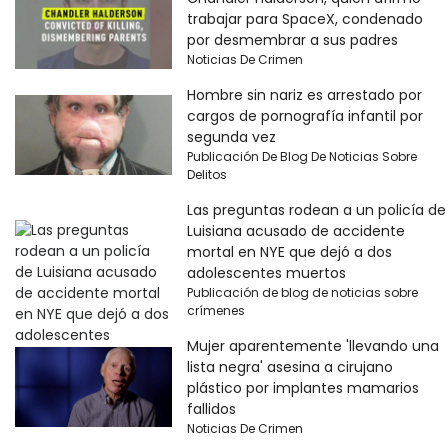
trabajar para SpaceX, condenado
por desmembrar a sus padres
Noticias De Crimen
Hombre sin nariz es arrestado por
cargos de pornografía infantil por
segunda vez
Publicación De Blog De Noticias Sobre
Delitos
Las preguntas rodean a un policía de
Luisiana acusado de accidente
mortal en NYE que dejó a dos
adolescentes muertos
Publicación de blog de noticias sobre
crímenes
Mujer aparentemente 'llevando una
lista negra' asesina a cirujano
plástico por implantes mamarios
fallidos
Noticias De Crimen