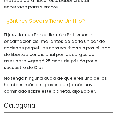
mataba para hacer eso. Debería estar
encerrado para siempre.
¿Britney Spears Tiene Un Hijo?
El juez James Babler llamó a Patterson la
encarnación del mal antes de darle un par de
cadenas perpetuas consecutivas sin posibilidad
de libertad condicional por los cargos de
asesinato. Agregó 25 años de prisión por el
secuestro de Clos.
No tengo ninguna duda de que eres uno de los
hombres más peligrosos que jamás haya
caminado sobre este planeta, dijo Babler.
Categoría