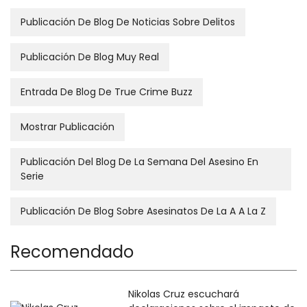
Publicación De Blog De Noticias Sobre Delitos
Publicación De Blog Muy Real
Entrada De Blog De True Crime Buzz
Mostrar Publicación
Publicación Del Blog De La Semana Del Asesino En
Serie
Publicación De Blog Sobre Asesinatos De La A A La Z
Recomendado
Nikolas Cruz escuchará