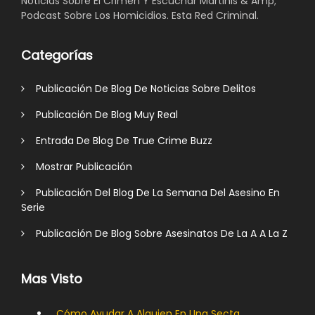
Noticias Sobre El Crimen Y Escuchar Martinis & Amp;
Podcast Sobre Los Homicidios. Esta Red Criminal.
Categorías
Publicación De Blog De Noticias Sobre Delitos
Publicación De Blog Muy Real
Entrada De Blog De True Crime Buzz
Mostrar Publicación
Publicación Del Blog De La Semana Del Asesino En
Serie
Publicación De Blog Sobre Asesinatos De La A A La Z
Mas Visto
Cómo Ayudar A Alguien En Una Secta