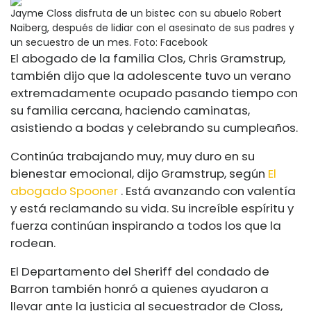
Jayme Closs disfruta de un bistec con su abuelo Robert
Naiberg, después de lidiar con el asesinato de sus padres y
un secuestro de un mes.
Foto: Facebook
El abogado de la familia Clos, Chris Gramstrup,
también dijo que la adolescente tuvo un verano
extremadamente ocupado pasando tiempo con
su familia cercana, haciendo caminatas,
asistiendo a bodas y celebrando su cumpleaños.
Continúa trabajando muy, muy duro en su
bienestar emocional, dijo Gramstrup, según
El
abogado Spooner
. Está avanzando con valentía
y está reclamando su vida. Su increíble espíritu y
fuerza continúan inspirando a todos los que la
rodean.
El Departamento del Sheriff del condado de
Barron también honró a quienes ayudaron a
llevar ante la justicia al secuestrador de Closs,