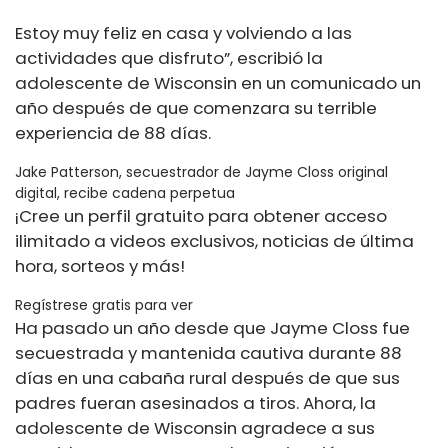
Estoy muy feliz en casa y volviendo a las
actividades que disfruto”, escribió la
adolescente de Wisconsin en un comunicado un
año después de que comenzara su terrible
experiencia de 88 días.
Jake Patterson, secuestrador de Jayme Closs original
digital, recibe cadena perpetua
¡Cree un perfil gratuito para obtener acceso
ilimitado a videos exclusivos, noticias de última
hora, sorteos y más!
Regístrese gratis para ver
Ha pasado un año desde que Jayme Closs fue
secuestrada y mantenida cautiva durante 88
días en una cabaña rural después de que sus
padres fueran asesinados a tiros. Ahora, la
adolescente de Wisconsin agradece a sus