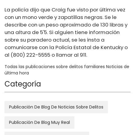
La policía dijo que Craig fue visto por última vez
con un mono verde y zapatillas negras. Se le
describe con un peso aproximado de 130 libras y
una altura de 5'5. Si alguien tiene información
sobre su paradero actual, se les insta a
comunicarse con la Policía Estatal de Kentucky o
al (800) 222-5555 o llamar al 911.
Todas las publicaciones sobre delitos familiares Noticias de
última hora
Categoría
Publicación De Blog De Noticias Sobre Delitos
Publicación De Blog Muy Real