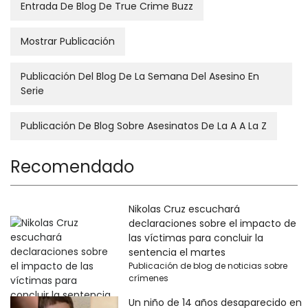
Entrada De Blog De True Crime Buzz
Mostrar Publicación
Publicación Del Blog De La Semana Del Asesino En
Serie
Publicación De Blog Sobre Asesinatos De La A A La Z
Recomendado
Nikolas Cruz escuchará
declaraciones sobre el impacto de
las víctimas para concluir la
sentencia el martes
Publicación de blog de noticias sobre
crímenes
Un niño de 14 años desaparecido en