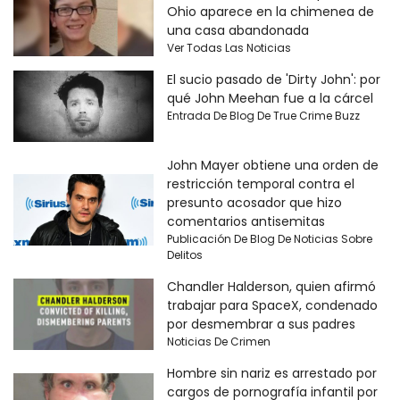
Ohio aparece en la chimenea de
una casa abandonada
Ver Todas Las Noticias
El sucio pasado de 'Dirty John': por
qué John Meehan fue a la cárcel
Entrada De Blog De True Crime Buzz
John Mayer obtiene una orden de
restricción temporal contra el
presunto acosador que hizo
comentarios antisemitas
Publicación De Blog De Noticias Sobre
Delitos
Chandler Halderson, quien afirmó
trabajar para SpaceX, condenado
por desmembrar a sus padres
Noticias De Crimen
Hombre sin nariz es arrestado por
cargos de pornografía infantil por