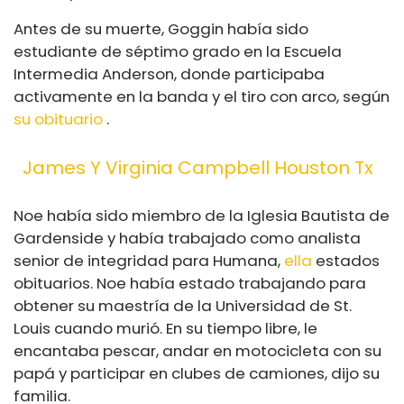
Antes de su muerte, Goggin había sido
estudiante de séptimo grado en la Escuela
Intermedia Anderson, donde participaba
activamente en la banda y el tiro con arco, según
su obituario
.
James Y Virginia Campbell Houston Tx
Noe había sido miembro de la Iglesia Bautista de
Gardenside y había trabajado como analista
senior de integridad para Humana,
ella
estados
obituarios. Noe había estado trabajando para
obtener su maestría de la Universidad de St.
Louis cuando murió. En su tiempo libre, le
encantaba pescar, andar en motocicleta con su
papá y participar en clubes de camiones, dijo su
familia.