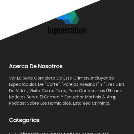
Acerca De Nosotros
Ver La Serie Completa De Este Crimen, Incluyendo
Espectáculos De "Corte", "Parejas Asesinos" Y "Tres Días
De Vida"., Visita Crime Time, Para Conocer Las Últimas
Noticias Sobre El Crimen Y Escuchar Martinis & Amp;
Podcast Sobre Los Homicidios. Esta Red Criminal.
Categorías