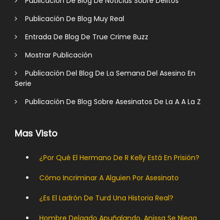
Publicación De Blog De Noticias Sobre Delitos
Publicación De Blog Muy Real
Entrada De Blog De True Crime Buzz
Mostrar Publicación
Publicación Del Blog De La Semana Del Asesino En
Serie
Publicación De Blog Sobre Asesinatos De La A A La Z
Mas Visto
¿Por Qué El Hermano De R Kelly Está En Prisión?
Cómo Incriminar A Alguien Por Asesinato
¿Es El Ladrón De Turd Una Historia Real?
Hombre Delgado Apuñalando, Anissa Se Niega