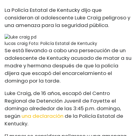
La Policía Estatal de Kentucky dijo que
consideran al adolescente Luke Craig peligroso y
una amenaza para la seguridad pública.
lucas craig
Foto: Policía Estatal de Kentucky
Se está llevando a cabo una persecución de un
adolescente de Kentucky acusado de matar a su
madre y hermana después de que la policía
dijera que escapó del encarcelamiento el
domingo por la tarde.
Luke Craig, de 16 años, escapó del Centro
Regional de Detención Juvenil de Fayette el
domingo alrededor de las 3:45 p.m. domingo,
según
una declaración
de la Policía Estatal de
Kentucky.