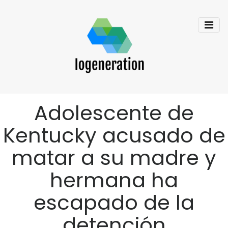
Adolescente de
Kentucky acusado de
matar a su madre y
hermana ha
escapado de la
detención