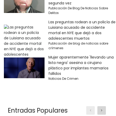
segunda vez
Publicación De Blog De Noticias Sobre
Delitos
Las preguntas rodean a un policía de
Luisiana acusado de accidente
mortal en NYE que dejó a dos
adolescentes muertos
Publicación de blog de noticias sobre
crímenes
Mujer aparentemente 'llevando una
lista negra' asesina a cirujano
plástico por implantes mamarios
fallidos
Noticias De Crimen
Entradas Populares