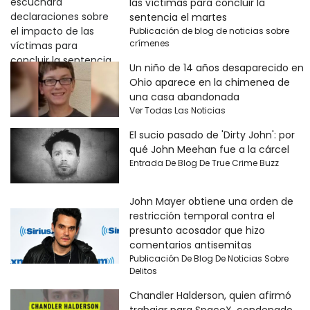
las víctimas para concluir la
sentencia el martes
Publicación de blog de noticias sobre
crímenes
Un niño de 14 años desaparecido en
Ohio aparece en la chimenea de
una casa abandonada
Ver Todas Las Noticias
El sucio pasado de 'Dirty John': por
qué John Meehan fue a la cárcel
Entrada De Blog De True Crime Buzz
John Mayer obtiene una orden de
restricción temporal contra el
presunto acosador que hizo
comentarios antisemitas
Publicación De Blog De Noticias Sobre
Delitos
Chandler Halderson, quien afirmó