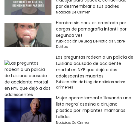
trabajar para SpaceX, condenado
por desmembrar a sus padres
Noticias De Crimen
Hombre sin nariz es arrestado por
cargos de pornografía infantil por
segunda vez
Publicación De Blog De Noticias Sobre
Delitos
Las preguntas rodean a un policía de
Luisiana acusado de accidente
mortal en NYE que dejó a dos
adolescentes muertos
Publicación de blog de noticias sobre
crímenes
Mujer aparentemente 'llevando una
lista negra' asesina a cirujano
plástico por implantes mamarios
fallidos
Noticias De Crimen