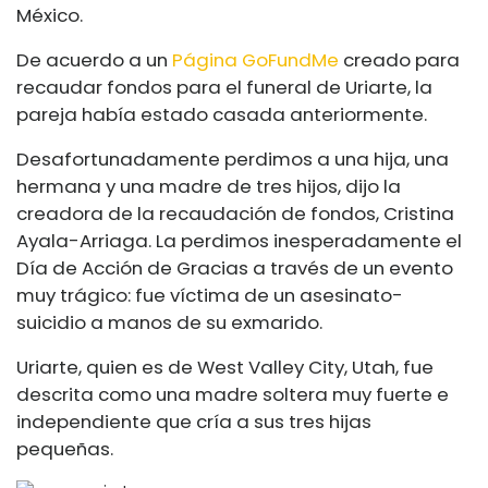
México.
De acuerdo a un
Página GoFundMe
creado para
recaudar fondos para el funeral de Uriarte, la
pareja había estado casada anteriormente.
Desafortunadamente perdimos a una hija, una
hermana y una madre de tres hijos, dijo la
creadora de la recaudación de fondos, Cristina
Ayala-Arriaga. La perdimos inesperadamente el
Día de Acción de Gracias a través de un evento
muy trágico: fue víctima de un asesinato-
suicidio a manos de su exmarido.
Uriarte, quien es de West Valley City, Utah, fue
descrita como una madre soltera muy fuerte e
independiente que cría a sus tres hijas
pequeñas.