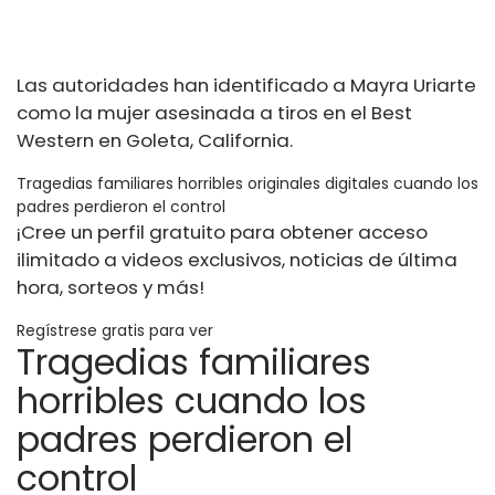
Las autoridades han identificado a Mayra Uriarte
como la mujer asesinada a tiros en el Best
Western en Goleta, California.
Tragedias familiares horribles originales digitales cuando los
padres perdieron el control
¡Cree un perfil gratuito para obtener acceso
ilimitado a videos exclusivos, noticias de última
hora, sorteos y más!
Regístrese gratis para ver
Tragedias familiares
horribles cuando los
padres perdieron el
control