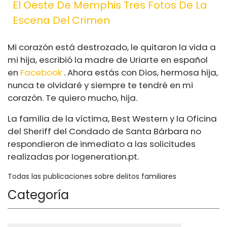
El Oeste De Memphis Tres Fotos De La
Escena Del Crimen
Mi corazón está destrozado, le quitaron la vida a
mi hija, escribió la madre de Uriarte en español
en
Facebook
. Ahora estás con Dios, hermosa hija,
nunca te olvidaré y siempre te tendré en mi
corazón. Te quiero mucho, hija.
La familia de la víctima, Best Western y la Oficina
del Sheriff del Condado de Santa Bárbara no
respondieron de inmediato a las solicitudes
realizadas por
Iogeneration.pt
.
Todas las publicaciones sobre delitos familiares
Categoría