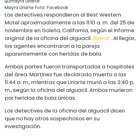
Mayra Uriarte
Foto: Facebook
Los detectives respondieron al Best Western
Motel aproximadamente a las 11:10 a. m. del 25 de
noviembre en Goleta, California, según el informe
original de la oficina del alguacil.
liberar
. Al llegar,
los agentes encontraron a la pareja
aparentemente con heridas de bala.
Ambas partes fueron transportadas a hospitales
del área. Martínez fue declarado muerto a las
11:44 a. m., mientras que Uriarte murió a las 3:40 p.
m., según la oficina del alguacil. Ambos murieron
por heridas de bala únicas.
Los detectives de la oficina del alguacil dicen
que no hay otros sospechosos en su
investigación.