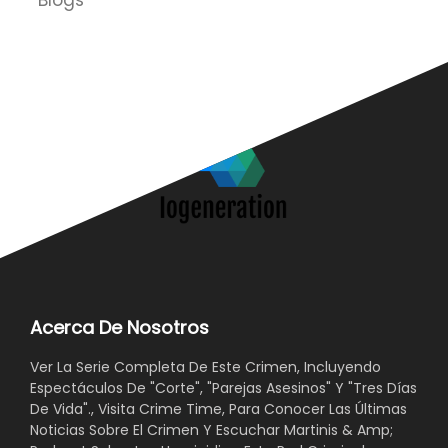
Blogs
Acerca De Nosotros
Ver La Serie Completa De Este Crimen, Incluyendo
Espectáculos De "Corte", "Parejas Asesinos" Y "Tres Días
De Vida"., Visita Crime Time, Para Conocer Las Últimas
Noticias Sobre El Crimen Y Escuchar Martinis & Amp;