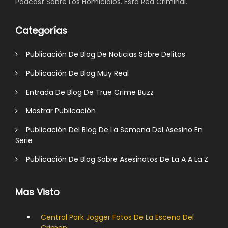
Podcast Sobre Los Homicidios. Esta Red Criminal.
Categorías
Publicación De Blog De Noticias Sobre Delitos
Publicación De Blog Muy Real
Entrada De Blog De True Crime Buzz
Mostrar Publicación
Publicación Del Blog De La Semana Del Asesino En
Serie
Publicación De Blog Sobre Asesinatos De La A A La Z
Mas Visto
Central Park Jogger Fotos De La Escena Del