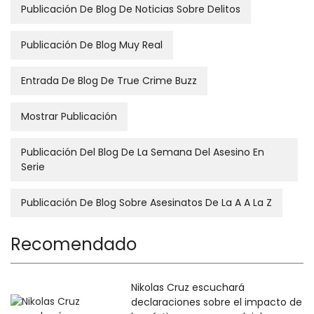
Publicación De Blog De Noticias Sobre Delitos
Publicación De Blog Muy Real
Entrada De Blog De True Crime Buzz
Mostrar Publicación
Publicación Del Blog De La Semana Del Asesino En
Serie
Publicación De Blog Sobre Asesinatos De La A A La Z
Recomendado
Nikolas Cruz escuchará
declaraciones sobre el impacto de