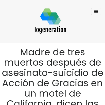
Madre de tres
muertos después de
asesinato-suicidio de
Acción de Gracias en
un motel de
California, dicen las