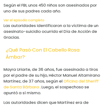
Según el FBI, unos 450 niños son asesinados por
uno de sus padres cada año.
Ver el episodio completo
Las autoridades identificaron a la víctima de un
asesinato-suicidio ocurrido el Día de Acción de
Gracias.
¿Qué Pasó Con El Cabello Rosa
Ámbar?
Mayra Uriarte, de 36 años, fue asesinada a tiros
por el padre de su hijo, Héctor Manuel Altamirano
Martínez, de 37 años, según el
Oficina del Sheriff
de Santa Bárbara
. Luego, el sospechoso se
apuntó a sí mismo.
Las autoridades dicen que Martínez era de