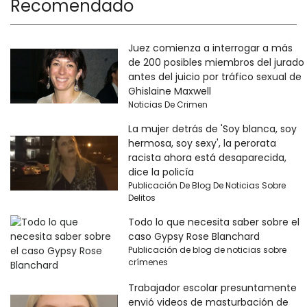
Recomendado
Juez comienza a interrogar a más
de 200 posibles miembros del jurado
antes del juicio por tráfico sexual de
Ghislaine Maxwell
Noticias De Crimen
La mujer detrás de 'Soy blanca, soy
hermosa, soy sexy', la perorata
racista ahora está desaparecida,
dice la policía
Publicación De Blog De Noticias Sobre
Delitos
Todo lo que necesita saber sobre el
caso Gypsy Rose Blanchard
Publicación de blog de noticias sobre
crímenes
Trabajador escolar presuntamente
envió videos de masturbación de