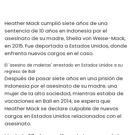
Heather Mack cumplió siete años de una
sentencia de 10 años en Indonesia por el
asesinato de su madre, Sheila von Weise-Mack,
en 2015. Fue deportada a Estados Unidos, donde
enfrenta nuevos cargos en el caso.
El 'asesino de maletas' arrestado en Estados Unidos a su
regreso de Bali
Después de pasar siete años en una prisión de
Indonesia por el asesinato de su madre, una
mujer de la alta sociedad, mientras estaba de
vacaciones en Bali en 2014, se espera que
Heather Mack se declare culpable de nuevos
cargos en Estados Unidos relacionados con el
asesinato.