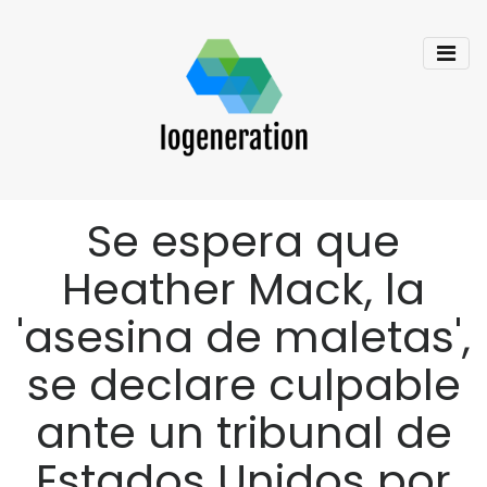
Se espera que
Heather Mack, la
'asesina de maletas',
se declare culpable
ante un tribunal de
Estados Unidos por