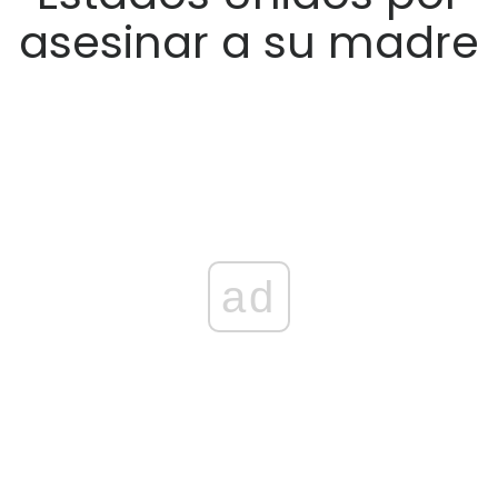
asesinar a su madre
ad