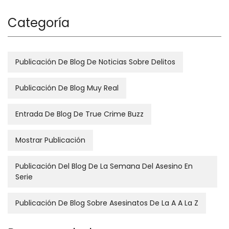
Categoría
Publicación De Blog De Noticias Sobre Delitos
Publicación De Blog Muy Real
Entrada De Blog De True Crime Buzz
Mostrar Publicación
Publicación Del Blog De La Semana Del Asesino En
Serie
Publicación De Blog Sobre Asesinatos De La A A La Z