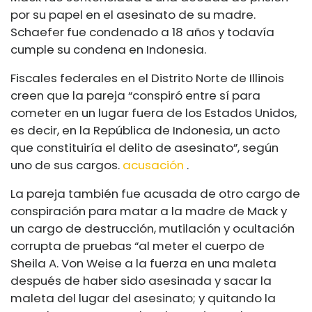
por su papel en el asesinato de su madre.
Schaefer fue condenado a 18 años y todavía
cumple su condena en Indonesia.
Fiscales federales en el Distrito Norte de Illinois
creen que la pareja “conspiró entre sí para
cometer en un lugar fuera de los Estados Unidos,
es decir, en la República de Indonesia, un acto
que constituiría el delito de asesinato”, según
uno de sus cargos.
acusación
.
La pareja también fue acusada de otro cargo de
conspiración para matar a la madre de Mack y
un cargo de destrucción, mutilación y ocultación
corrupta de pruebas “al meter el cuerpo de
Sheila A. Von Weise a la fuerza en una maleta
después de haber sido asesinada y sacar la
maleta del lugar del asesinato; y quitando la