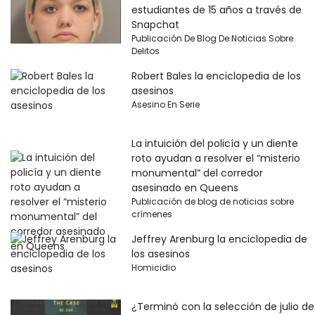
estudiantes de 15 años a través de
Snapchat
Publicación De Blog De Noticias Sobre
Delitos
Robert Bales la enciclopedia de los
asesinos
Asesino En Serie
La intuición del policía y un diente
roto ayudan a resolver el “misterio
monumental” del corredor
asesinado en Queens
Publicación de blog de noticias sobre
crímenes
Jeffrey Arenburg la enciclopedia de
los asesinos
Homicidio
¿Terminó con la selección de julio de