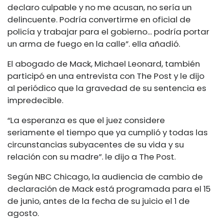
declaro culpable y no me acusan, no sería un
delincuente. Podría convertirme en oficial de
policía y trabajar para el gobierno... podría portar
un arma de fuego en la calle”.
ella añadió.
El abogado de Mack, Michael Leonard, también
participó en una entrevista con The Post y le dijo
al periódico que la gravedad de su sentencia es
impredecible.
“La esperanza es que el juez considere
seriamente el tiempo que ya cumplió y todas las
circunstancias subyacentes de su vida y su
relación con su madre”.
le dijo a The Post.
Según NBC Chicago, la audiencia de cambio de
declaración de Mack está programada para el 15
de junio, antes de la fecha de su juicio el 1 de
agosto.