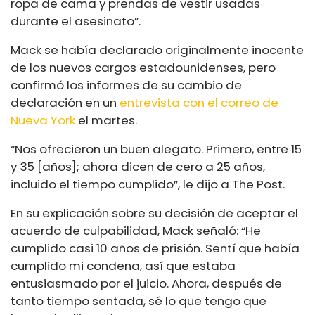
ropa de cama y prendas de vestir usadas
durante el asesinato”.
Mack se había declarado originalmente inocente
de los nuevos cargos estadounidenses, pero
confirmó los informes de su cambio de
declaración en un
entrevista
con el correo de
Nueva York
el martes.
“Nos ofrecieron un buen alegato. Primero, entre 15
y 35 [años]; ahora dicen de cero a 25 años,
incluido el tiempo cumplido”,
le dijo a The Post.
En su explicación sobre su decisión de aceptar el
acuerdo de culpabilidad, Mack señaló: “He
cumplido casi 10 años de prisión. Sentí que había
cumplido mi condena, así que estaba
entusiasmado por el juicio. Ahora, después de
tanto tiempo sentada, sé lo que tengo que