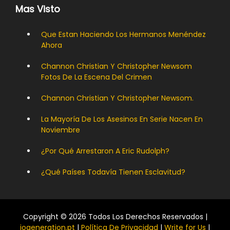
Mas Visto
Que Estan Haciendo Los Hermanos Menéndez
Ahora
Channon Christian Y Christopher Newsom
Fotos De La Escena Del Crimen
Channon Christian Y Christopher Newsom.
La Mayoría De Los Asesinos En Serie Nacen En
Noviembre
¿Por Qué Arrestaron A Eric Rudolph?
¿Qué Países Todavía Tienen Esclavitud?
Copyright © 2026 Todos Los Derechos Reservados |
iogeneration.pt
|
Política De Privacidad
|
Write for Us
|