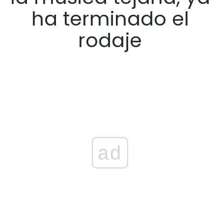
ha terminado el
rodaje
ad