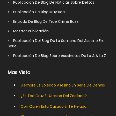
Publicación De Blog De Noticias Sobre Delitos
Publicación De Blog Muy Real
Entrada De Blog De True Crime Buzz
Mostrar Publicación
Publicación Del Blog De La Semana Del Asesino En
Serie
Publicación De Blog Sobre Asesinatos De La A A La Z
Mas Visto
Siempre Es Soleado Asesino En Serie De Dennis
¿Es Ted Cruz El Asesino Del Zodíaco?
Con Quien Esta Casado El Té Helado