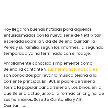
Hoy llegaron buenas noticias para aquellos
entusiasmados con la nueva serie de Netflix tan
esperada sobre la vida de
Selena Quintanilla-
Pérez
y su familia, según los informes, la segunda
temporada ya ha terminado con el rodaje.
Ampliamente conocida simplemente como
Selena, la cantante y
sus hermanos musicales
son conocidos por llevar la música tejana a la
corriente principal. En 1981, el padre de Selena
formó la popular banda Selena y Los Dinos, en la
que Selena actuó junto a la formación original de
sus hermanos, Suzette Quintanilla y A.B.
Quintanilla.