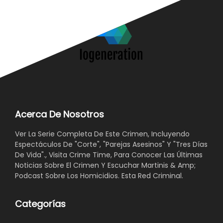
Acerca De Nosotros
Ver La Serie Completa De Este Crimen, Incluyendo
Espectáculos De "Corte", "Parejas Asesinos" Y "Tres Días
De Vida"., Visita Crime Time, Para Conocer Las Últimas
Noticias Sobre El Crimen Y Escuchar Martinis & Amp;
Podcast Sobre Los Homicidios. Esta Red Criminal.
Categorías