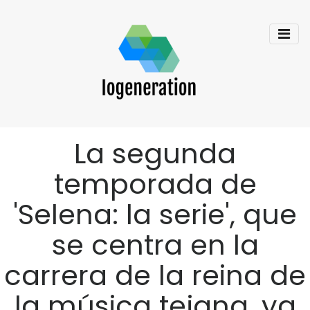
La segunda
temporada de
'Selena: la serie', que
se centra en la
carrera de la reina de
la música tejana, ya