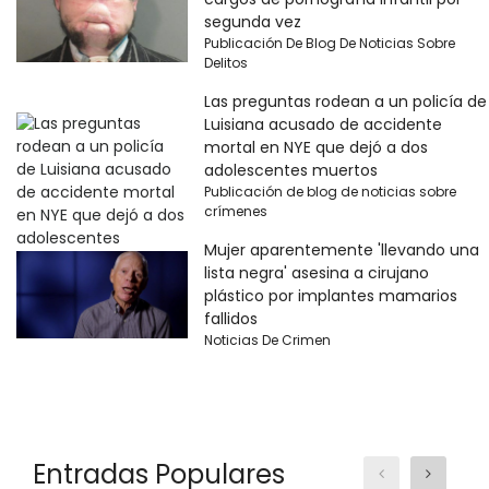
segunda vez
Publicación De Blog De Noticias Sobre
Delitos
Las preguntas rodean a un policía de
Luisiana acusado de accidente
mortal en NYE que dejó a dos
adolescentes muertos
Publicación de blog de noticias sobre
crímenes
Mujer aparentemente 'llevando una
lista negra' asesina a cirujano
plástico por implantes mamarios
fallidos
Noticias De Crimen
Entradas Populares