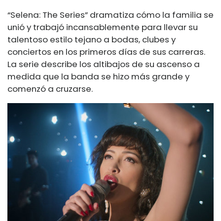
“Selena: The Series” dramatiza cómo la familia se
unió y trabajó incansablemente para llevar su
talentoso estilo tejano a bodas, clubes y
conciertos en los primeros días de sus carreras.
La serie describe los altibajos de su ascenso a
medida que la banda se hizo más grande y
comenzó a cruzarse.