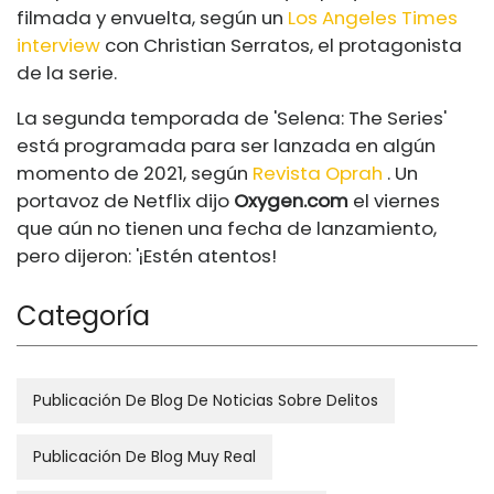
filmada y envuelta, según un
Los Angeles Times
interview
con Christian Serratos, el protagonista
de la serie.
La segunda temporada de 'Selena: The Series'
está programada para ser lanzada en algún
momento de 2021, según
Revista Oprah
. Un
portavoz de Netflix dijo
Oxygen.com
el viernes
que aún no tienen una fecha de lanzamiento,
pero dijeron: '¡Estén atentos!
Categoría
Publicación De Blog De Noticias Sobre Delitos
Publicación De Blog Muy Real