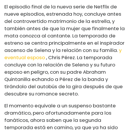
El episodio final de la nueva serie de Netflix de
nueve episodios, estrenada hoy, concluye antes
del controvertido matrimonio de la estrella, y
también antes de que la mujer que finalmente la
mata conozca al cantante. La temporada de
estreno se centra principalmente en el inspirador
ascenso de Selena y la relación con su familia.
y
eventual esposo
, Chris Pérez. La temporada
concluye con la relación de Selena y su futuro
esposo en peligro, con su padre Abraham
Quintanilla echando a Pérez de la banda y
tirándolo del autobús de la gira después de que
descubre su romance secreto.
El momento equivale a un suspenso bastante
dramático, pero afortunadamente para los
fanáticos, ahora saben que la segunda
temporada está en camino, ya que ya ha sido