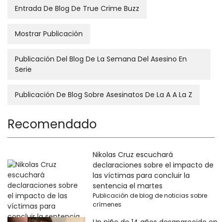
Entrada De Blog De True Crime Buzz
Mostrar Publicación
Publicación Del Blog De La Semana Del Asesino En
Serie
Publicación De Blog Sobre Asesinatos De La A A La Z
Recomendado
Nikolas Cruz escuchará
declaraciones sobre el impacto de
las víctimas para concluir la
sentencia el martes
Publicación de blog de noticias sobre
crímenes
Un niño de 14 años desaparecido en