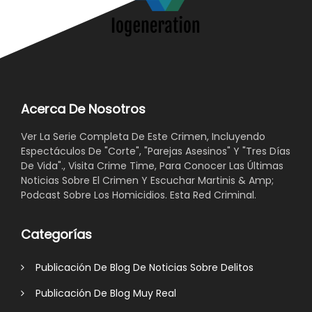
Acerca De Nosotros
Ver La Serie Completa De Este Crimen, Incluyendo
Espectáculos De "Corte", "Parejas Asesinos" Y "Tres Días
De Vida"., Visita Crime Time, Para Conocer Las Últimas
Noticias Sobre El Crimen Y Escuchar Martinis & Amp;
Podcast Sobre Los Homicidios. Esta Red Criminal.
Categorías
Publicación De Blog De Noticias Sobre Delitos
Publicación De Blog Muy Real