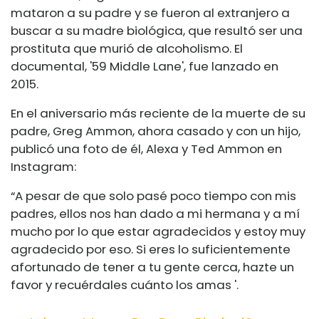
mataron a su padre y se fueron al extranjero a
buscar a su madre biológica, que resultó ser una
prostituta que murió de alcoholismo. El
documental, '59 Middle Lane', fue lanzado en
2015.
En el aniversario más reciente de la muerte de su
padre, Greg Ammon, ahora casado y con un hijo,
publicó una foto de él, Alexa y Ted Ammon en
Instagram:
“
A pesar de que solo pasé poco tiempo con mis
padres, ellos nos han dado a mi hermana y a mí
mucho por lo que estar agradecidos y estoy muy
agradecido por eso. Si eres lo suficientemente
afortunado de tener a tu gente cerca, hazte un
favor y recuérdales cuánto los amas '.