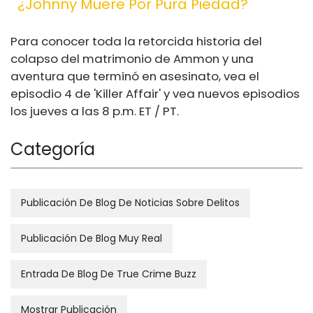
¿Johnny Muere Por Pura Piedad?
Para conocer toda la retorcida historia del
colapso del matrimonio de Ammon y una
aventura que terminó en asesinato, vea el
episodio 4 de 'Killer Affair' y vea nuevos episodios
los jueves a las 8 p.m. ET / PT.
Categoría
Publicación De Blog De Noticias Sobre Delitos
Publicación De Blog Muy Real
Entrada De Blog De True Crime Buzz
Mostrar Publicación