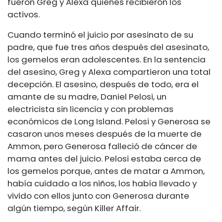
fueron Greg y Alexa quienes recibieron los
activos.
Cuando terminó el juicio por asesinato de su
padre, que fue tres años después del asesinato,
los gemelos eran adolescentes. En la sentencia
del asesino, Greg y Alexa compartieron una total
decepción. El asesino, después de todo, era el
amante de su madre, Daniel Pelosi, un
electricista sin licencia y con problemas
económicos de Long Island. Pelosi y Generosa se
casaron unos meses después de la muerte de
Ammon, pero Generosa falleció de cáncer de
mama antes del juicio. Pelosi estaba cerca de
los gemelos porque, antes de matar a Ammon,
había cuidado a los niños, los había llevado y
vivido con ellos junto con Generosa durante
algún tiempo, según Killer Affair.