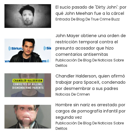
El sucio pasado de 'Dirty John': por
qué John Meehan fue a la cárcel
Entrada De Blog De True Crime Buzz
John Mayer obtiene una orden de
restricción temporal contra el
presunto acosador que hizo
comentarios antisemitas
Publicación De Blog De Noticias Sobre
Delitos
Chandler Halderson, quien afirmó
trabajar para SpaceX, condenado
por desmembrar a sus padres
Noticias De Crimen
Hombre sin nariz es arrestado por
cargos de pornografía infantil por
segunda vez
Publicación De Blog De Noticias Sobre
Delitos