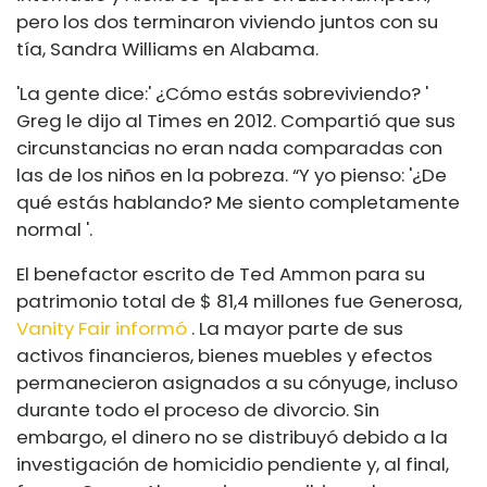
pero los dos terminaron viviendo juntos con su
tía, Sandra Williams en Alabama.
'La gente dice:' ¿Cómo estás sobreviviendo? '
Greg le dijo al Times en 2012. Compartió que sus
circunstancias no eran nada comparadas con
las de los niños en la pobreza. “Y yo pienso: '¿De
qué estás hablando? Me siento completamente
normal '.
El benefactor escrito de Ted Ammon para su
patrimonio total de $ 81,4 millones fue Generosa,
Vanity Fair informó
. La mayor parte de sus
activos financieros, bienes muebles y efectos
permanecieron asignados a su cónyuge, incluso
durante todo el proceso de divorcio. Sin
embargo, el dinero no se distribuyó debido a la
investigación de homicidio pendiente y, al final,