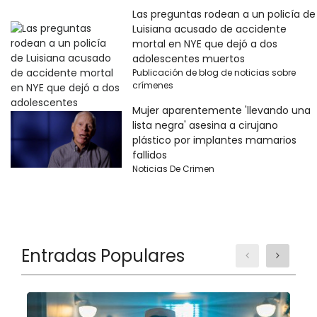
Las preguntas rodean a un policía de
Luisiana acusado de accidente
mortal en NYE que dejó a dos
adolescentes muertos
Publicación de blog de noticias sobre
crímenes
Mujer aparentemente 'llevando una
lista negra' asesina a cirujano
plástico por implantes mamarios
fallidos
Noticias De Crimen
Entradas Populares