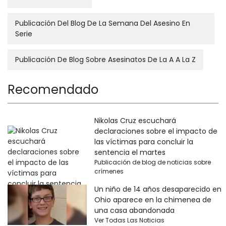
Publicación Del Blog De La Semana Del Asesino En
Serie
Publicación De Blog Sobre Asesinatos De La A A La Z
Recomendado
Nikolas Cruz escuchará
declaraciones sobre el impacto de
las víctimas para concluir la
sentencia el martes
Publicación de blog de noticias sobre
crímenes
Un niño de 14 años desaparecido en
Ohio aparece en la chimenea de
una casa abandonada
Ver Todas Las Noticias