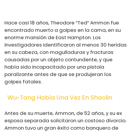
Hace casi 18 años, Theodore “Ted” Ammon fue
encontrado muerto a golpes en la cama, en su
enorme mansión de East Hampton. Los
investigadores identificaron al menos 30 heridas
en su cabeza, con magulladuras y fracturas
causadas por un objeto contundente, y que
había sido incapacitado por una pistola
paralizante antes de que se produjeran los
golpes fatales.
Wu-Tang Había Una Vez En Shaolin
Antes de su muerte, Ammon, de 52 años, y su ex
esposa separada solicitaron un costoso divorcio.
Ammon tuvo un gran éxito como banquero de