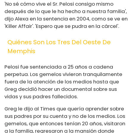
'No sé cómo vive el Sr. Pelosi consigo mismo
después de lo que le ha hecho a nuestra familia',
dijo Alexa en la sentencia en 2004, como se ve en
'Killer Affair'. 'Espero que se pudra en la cárcel'.
Quiénes Son Los Tres Del Oeste De
Memphis
Pelosi fue sentenciada a 25 años a cadena
perpetua. Los gemelos vivieron tranquilamente
fuera de la atención de los medios hasta que
Greg decidió hacer un documental sobre sus
vidas y sus padres fallecidos.
Greg le dijo al Times que quería aprender sobre
sus padres por su cuenta y no de los medios. Los
gemelos, que entonces tenían 20 años, visitaron
a la familia, regresaron a la mansión donde