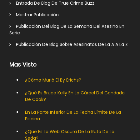
Entrada De Blog De True Crime Buzz
Mostrar Publicación
Publicación Del Blog De La Semana Del Asesino En
Serie
Publicación De Blog Sobre Asesinatos De La A A La Z
Mas Visto
¿Cómo Murió El By Erichs?
¿Qué Es Bruce Kelly En La Cárcel Del Condado
De Cook?
En La Parte Inferior De La Fecha Límite De La
Piscina
¿Qué Es La Web Oscura De La Ruta De La
Seda?