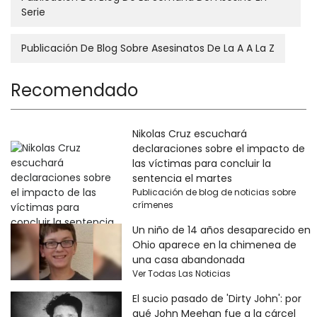
Serie
Publicación De Blog Sobre Asesinatos De La A A La Z
Recomendado
Nikolas Cruz escuchará
declaraciones sobre el impacto de
las víctimas para concluir la
sentencia el martes
Publicación de blog de noticias sobre
crímenes
Un niño de 14 años desaparecido en
Ohio aparece en la chimenea de
una casa abandonada
Ver Todas Las Noticias
El sucio pasado de 'Dirty John': por
qué John Meehan fue a la cárcel