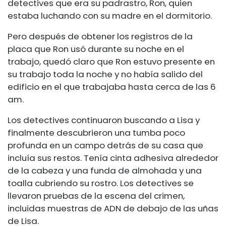
detectives que era su padrastro, Ron, quien
estaba luchando con su madre en el dormitorio.
Pero después de obtener los registros de la
placa que Ron usó durante su noche en el
trabajo, quedó claro que Ron estuvo presente en
su trabajo toda la noche y no había salido del
edificio en el que trabajaba hasta cerca de las 6
am.
Los detectives continuaron buscando a Lisa y
finalmente descubrieron una tumba poco
profunda en un campo detrás de su casa que
incluía sus restos. Tenía cinta adhesiva alrededor
de la cabeza y una funda de almohada y una
toalla cubriendo su rostro. Los detectives se
llevaron pruebas de la escena del crimen,
incluidas muestras de ADN de debajo de las uñas
de Lisa.