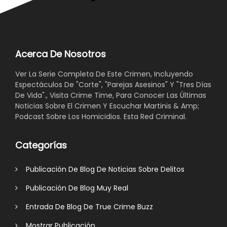
Acerca De Nosotros
Ver La Serie Completa De Este Crimen, Incluyendo
Espectáculos De "Corte", "Parejas Asesinos" Y "Tres Días
De Vida"., Visita Crime Time, Para Conocer Las Últimas
Noticias Sobre El Crimen Y Escuchar Martinis & Amp;
Podcast Sobre Los Homicidios. Esta Red Criminal.
Categorías
Publicación De Blog De Noticias Sobre Delitos
Publicación De Blog Muy Real
Entrada De Blog De True Crime Buzz
Mostrar Publicación