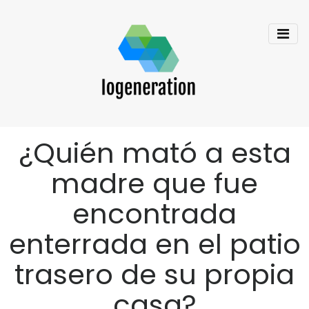
¿Quién mató a esta
madre que fue
encontrada
enterrada en el patio
trasero de su propia
casa?