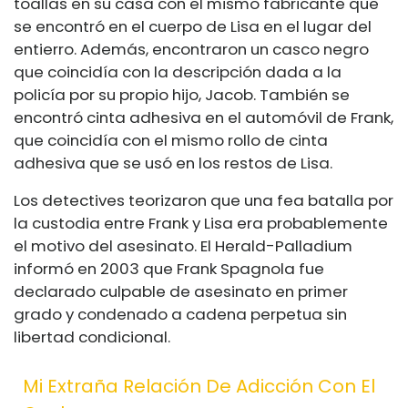
toallas en su casa con el mismo fabricante que
se encontró en el cuerpo de Lisa en el lugar del
entierro. Además, encontraron un casco negro
que coincidía con la descripción dada a la
policía por su propio hijo, Jacob. También se
encontró cinta adhesiva en el automóvil de Frank,
que coincidía con el mismo rollo de cinta
adhesiva que se usó en los restos de Lisa.
Los detectives teorizaron que una fea batalla por
la custodia entre Frank y Lisa era probablemente
el motivo del asesinato. El Herald-Palladium
informó en 2003 que Frank Spagnola fue
declarado culpable de asesinato en primer
grado y condenado a cadena perpetua sin
libertad condicional.
Mi Extraña Relación De Adicción Con El