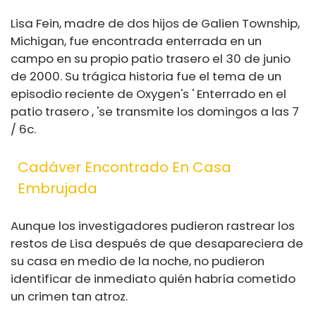
Lisa Fein, madre de dos hijos de Galien Township,
Michigan, fue encontrada enterrada en un
campo en su propio patio trasero el 30 de junio
de 2000. Su trágica historia fue el tema de un
episodio reciente de Oxygen's ' Enterrado en el
patio trasero , 'se transmite los domingos a las 7
/ 6c.
Cadáver Encontrado En Casa
Embrujada
Aunque los investigadores pudieron rastrear los
restos de Lisa después de que desapareciera de
su casa en medio de la noche, no pudieron
identificar de inmediato quién habría cometido
un crimen tan atroz.