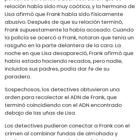
relación había sido muy caótica, y la hermana de
Lisa afirmó que Frank había sido físicamente
abusivo. Después de que su relación terminó,
Frank supuestamente la había acosado. Cuando
la policía se acercó a Frank, notaron que tenía un
rasguño en la parte delantera de la cara. La
noche en que Lisa desapareció, Frank afirmó que
había estado haciendo recados, pero nadie,
incluidos sus padres, podía dar fe de su
paradero.
Sospechosos, los detectives obtuvieron una
orden para recolectar el ADN de Frank, que
terminó coincidiendo con el ADN encontrado
debajo de las uñas de Lisa.
Los detectives pudieron conectar a Frank con el
crimen al combinar fundas de almohada y