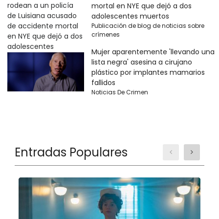
mortal en NYE que dejó a dos
adolescentes muertos
Publicación de blog de noticias sobre
crímenes
Mujer aparentemente 'llevando una
lista negra' asesina a cirujano
plástico por implantes mamarios
fallidos
Noticias De Crimen
Entradas Populares