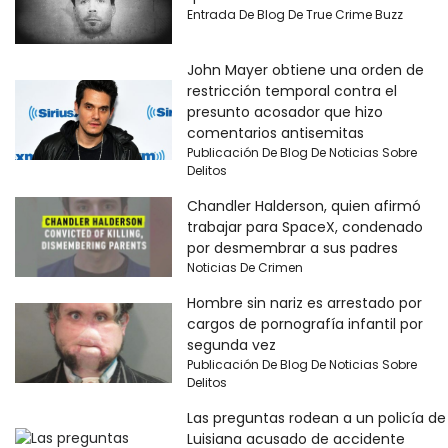
Entrada De Blog De True Crime Buzz
John Mayer obtiene una orden de
restricción temporal contra el
presunto acosador que hizo
comentarios antisemitas
Publicación De Blog De Noticias Sobre
Delitos
Chandler Halderson, quien afirmó
trabajar para SpaceX, condenado
por desmembrar a sus padres
Noticias De Crimen
Hombre sin nariz es arrestado por
cargos de pornografía infantil por
segunda vez
Publicación De Blog De Noticias Sobre
Delitos
Las preguntas rodean a un policía de
Luisiana acusado de accidente