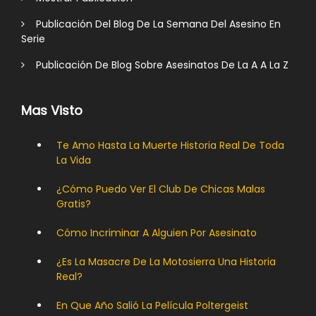
Publicación Del Blog De La Semana Del Asesino En
Serie
Publicación De Blog Sobre Asesinatos De La A A La Z
Mas Visto
Te Amo Hasta La Muerte Historia Real De Toda
La Vida
¿Cómo Puedo Ver El Club De Chicas Malas
Gratis?
Cómo Incriminar A Alguien Por Asesinato
¿Es La Masacre De La Motosierra Una Historia
Real?
En Que Año Salió La Película Poltergeist