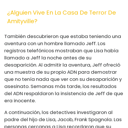
¿Alguien Vive En La Casa De Terror De
Amityville?
También descubrieron que estaba teniendo una
aventura con un hombre llamado Jeff. Los
registros telefónicos mostraban que Lisa había
llamado a Jeff la noche antes de su
desaparición. Al admitir la aventura, Jeff ofreció
una muestra de su propio ADN para demostrar
que no tenía nada que ver con su desaparición y
asesinato. Semanas más tarde, los resultados
del ADN respaldaron la insistencia de Jeff de que
era inocente.
A continuación, los detectives investigaron al
padre del hijo de Lisa, Jacob, Frank Spagnola. Las
personas cercanas a Lisa recordaron que su