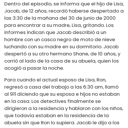
Dentro del episodio, se informa que el hijo de Lisa,
Jacob, de 12 años, recordó haberse despertado a
las 3:30 de la mañana del 30 de junio de 2000
para encontrar a su madre, Lisa, gritando. Los
informes indican que Jacob describió a un
hombre con un casco negro de moto de nieve
luchando con su madre en su dormitorio. Jacob
despertó a su otro hermano Shane, de 10 años, y
corrió al lado de la casa de su abuela, quien los
acogió a pasar la noche.
Para cuando el actual esposo de Lisa, Ron,
regresó a casa del trabajo a las 6:30 am, llamó
al 911 diciendo que su esposa e hijos no estaban
en la casa. Los detectives finalmente se
dirigieron a la residencia y hablaron con los niños,
que todavía estaban en la residencia de la
abuela sin que Ron lo supiera. Jacob le dijo a los