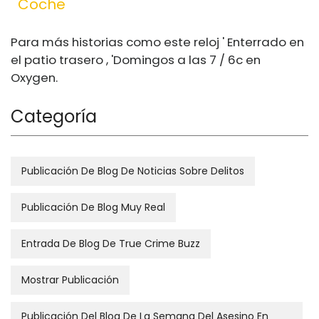
Coche
Para más historias como este reloj ' Enterrado en
el patio trasero , 'Domingos a las 7 / 6c en
Oxygen.
Categoría
Publicación De Blog De Noticias Sobre Delitos
Publicación De Blog Muy Real
Entrada De Blog De True Crime Buzz
Mostrar Publicación
Publicación Del Blog De La Semana Del Asesino En