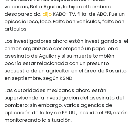
volcadas, Bella Aguilar, la hija del bombero
desaparecido,
dijo
KABC-TV, filial de ABC. Fue un
episodio loco, loco. Faltaban vehículos, faltaban
artículos.
Los investigadores ahora están investigando si el
crimen organizado desempeñó un papel en el
asesinato de Aguilar y si su muerte también
podría estar relacionada con un presunto
secuestro de un agricultor en el área de Rosarito
en septiembre, según KSND.
Las autoridades mexicanas ahora están
supervisando la investigación del asesinato del
bombero; sin embargo, varias agencias de
aplicación de la ley de EE. UU., incluido el FBI, están
monitoreando la situación.