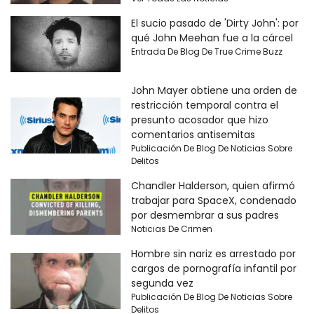
El sucio pasado de 'Dirty John': por
qué John Meehan fue a la cárcel
Entrada De Blog De True Crime Buzz
John Mayer obtiene una orden de
restricción temporal contra el
presunto acosador que hizo
comentarios antisemitas
Publicación De Blog De Noticias Sobre
Delitos
Chandler Halderson, quien afirmó
trabajar para SpaceX, condenado
por desmembrar a sus padres
Noticias De Crimen
Hombre sin nariz es arrestado por
cargos de pornografía infantil por
segunda vez
Publicación De Blog De Noticias Sobre
Delitos