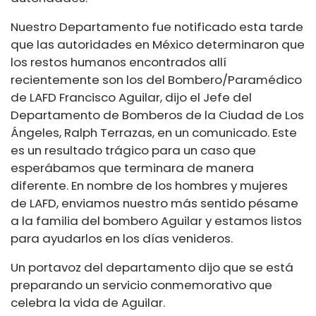
Nuestro Departamento fue notificado esta tarde
que las autoridades en México determinaron que
los restos humanos encontrados allí
recientemente son los del Bombero/Paramédico
de LAFD Francisco Aguilar, dijo el Jefe del
Departamento de Bomberos de la Ciudad de Los
Ángeles, Ralph Terrazas, en un comunicado. Este
es un resultado trágico para un caso que
esperábamos que terminara de manera
diferente. En nombre de los hombres y mujeres
de LAFD, enviamos nuestro más sentido pésame
a la familia del bombero Aguilar y estamos listos
para ayudarlos en los días venideros.
Un portavoz del departamento dijo que se está
preparando un servicio conmemorativo que
celebra la vida de Aguilar.