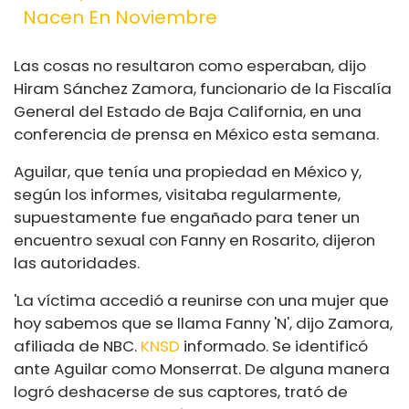
Nacen En Noviembre
Las cosas no resultaron como esperaban, dijo
Hiram Sánchez Zamora, funcionario de la Fiscalía
General del Estado de Baja California, en una
conferencia de prensa en México esta semana.
Aguilar, que tenía una propiedad en México y,
según los informes, visitaba regularmente,
supuestamente fue engañado para tener un
encuentro sexual con Fanny en Rosarito, dijeron
las autoridades.
'La víctima accedió a reunirse con una mujer que
hoy sabemos que se llama Fanny 'N', dijo Zamora,
afiliada de NBC.
KNSD
informado. Se identificó
ante Aguilar como Monserrat. De alguna manera
logró deshacerse de sus captores, trató de