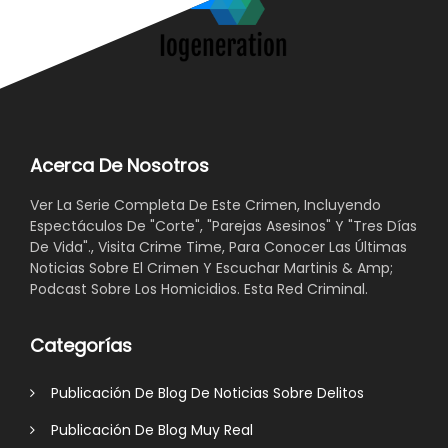
Acerca De Nosotros
Ver La Serie Completa De Este Crimen, Incluyendo
Espectáculos De "Corte", "Parejas Asesinos" Y "Tres Días
De Vida"., Visita Crime Time, Para Conocer Las Últimas
Noticias Sobre El Crimen Y Escuchar Martinis & Amp;
Podcast Sobre Los Homicidios. Esta Red Criminal.
Categorías
Publicación De Blog De Noticias Sobre Delitos
Publicación De Blog Muy Real