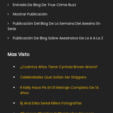
Entrada De Blog De True Crime Buzz
Mostrar Publicación
Publicación Del Blog De La Semana Del Asesino En
Serie
Publicación De Blog Sobre Asesinatos De La A A La Z
Mas Visto
¿Cuántos Años Tiene Cyntoia Brown Ahora?
Celebridades Que Solían Ser Strippers
R Kelly Hace Pis En El Metraje Completo De 14
Años
Bj And Erika Serial Killers Fotografías