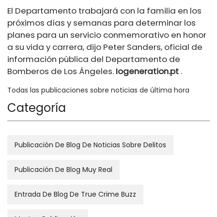
El Departamento trabajará con la familia en los
próximos días y semanas para determinar los
planes para un servicio conmemorativo en honor
a su vida y carrera, dijo Peter Sanders, oficial de
información pública del Departamento de
Bomberos de Los Ángeles.
Iogeneration.pt
.
Todas las publicaciones sobre noticias de última hora
Categoría
Publicación De Blog De Noticias Sobre Delitos
Publicación De Blog Muy Real
Entrada De Blog De True Crime Buzz