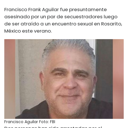
Francisco Frank Aguilar fue presuntamente
asesinado por un par de secuestradores luego
de ser atraído a un encuentro sexual en Rosarito,
México este verano.
Francisco Aguilar
Foto: FBI