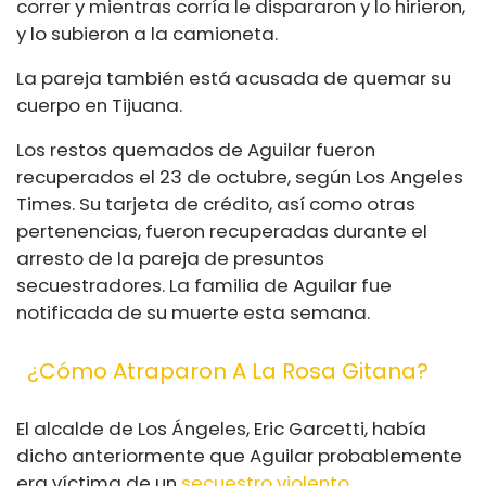
correr y mientras corría le dispararon y lo hirieron,
y lo subieron a la camioneta.
La pareja también está acusada de quemar su
cuerpo en Tijuana.
Los restos quemados de Aguilar fueron
recuperados el 23 de octubre, según Los Angeles
Times. Su tarjeta de crédito, así como otras
pertenencias, fueron recuperadas durante el
arresto de la pareja de presuntos
secuestradores. La familia de Aguilar fue
notificada de su muerte esta semana.
¿Cómo Atraparon A La Rosa Gitana?
El alcalde de Los Ángeles, Eric Garcetti, había
dicho anteriormente que Aguilar probablemente
era víctima de un
secuestro violento.