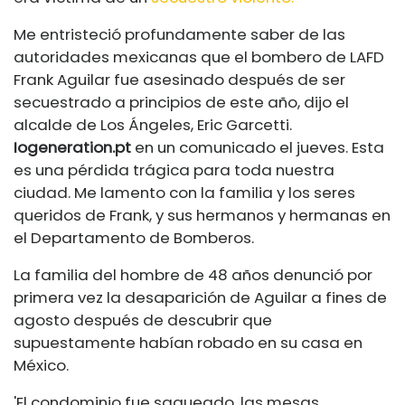
Me entristeció profundamente saber de las
autoridades mexicanas que el bombero de LAFD
Frank Aguilar fue asesinado después de ser
secuestrado a principios de este año, dijo el
alcalde de Los Ángeles, Eric Garcetti.
Iogeneration.pt
en un comunicado el jueves. Esta
es una pérdida trágica para toda nuestra
ciudad. Me lamento con la familia y los seres
queridos de Frank, y sus hermanos y hermanas en
el Departamento de Bomberos.
La familia del hombre de 48 años denunció por
primera vez la desaparición de Aguilar a fines de
agosto después de descubrir que
supuestamente habían robado en su casa en
México.
'El condominio fue saqueado, las mesas