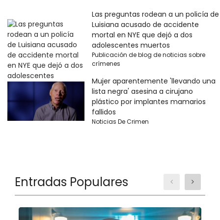
Las preguntas rodean a un policía de
Luisiana acusado de accidente
mortal en NYE que dejó a dos
adolescentes muertos
Publicación de blog de noticias sobre
crímenes
Mujer aparentemente 'llevando una
lista negra' asesina a cirujano
plástico por implantes mamarios
fallidos
Noticias De Crimen
Entradas Populares