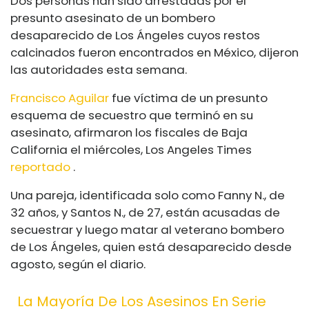
Dos personas han sido arrestadas por el
presunto asesinato de un bombero
desaparecido de Los Ángeles cuyos restos
calcinados fueron encontrados en México, dijeron
las autoridades esta semana.
Francisco Aguilar
fue víctima de un presunto
esquema de secuestro que terminó en su
asesinato, afirmaron los fiscales de Baja
California el miércoles, Los Angeles Times
reportado
.
Una pareja, identificada solo como Fanny N., de
32 años, y Santos N., de 27, están acusadas de
secuestrar y luego matar al veterano bombero
de Los Ángeles, quien está desaparecido desde
agosto, según el diario.
La Mayoría De Los Asesinos En Serie