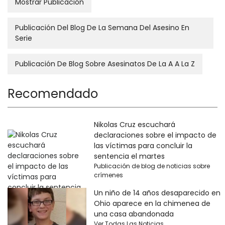
Mostrar Publicación
Publicación Del Blog De La Semana Del Asesino En
Serie
Publicación De Blog Sobre Asesinatos De La A A La Z
Recomendado
Nikolas Cruz escuchará
declaraciones sobre el impacto de
las víctimas para concluir la
sentencia el martes
Publicación de blog de noticias sobre
crímenes
Un niño de 14 años desaparecido en
Ohio aparece en la chimenea de
una casa abandonada
Ver Todas Las Noticias