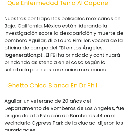
Que Enfermedad Tenia Al Capone
Nuestras contrapartes policiales mexicanas en
Baja, California, México están liderando la
investigación sobre la desaparición y muerte del
bombero Aguilar, dijo Laura Eimiller, vocera de la
oficina de campo del FBI en Los Ángeles.
Iogeneration.pt
. El FBI ha brindado y continuará
brindando asistencia en el caso según lo
solicitado por nuestros socios mexicanos.
Ghetto Chica Blanca En Dr Phil
Aguilar, un veterano de 20 años del
Departamento de Bomberos de Los Ángeles, fue
asignado a la Estación de Bomberos 44 en el
vecindario Cypress Park de la ciudad, dijeron las
autoridades.