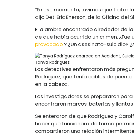
“En ese momento, tuvimos que tratar la
dijo Det. Eric Enerson, de la Oficina de
El alambre encontrado alrededor de la
de que había ocurrido un crimen. ¿Fue 
provocado
? ¿Un asesinato-suicidio? 
Tanya Rodriguez
Los detectives enfrentaron más pregu
Rodríguez, que tenía cables de puente 
en la cabeza.
Los investigadores se prepararon para
encontraron marcos, baterías y llanta
Se enteraron de que Rodríguez y Carolf
hacer que funcionara de forma permanent
compartieron una relación intermitente 