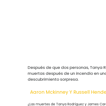
Después de que dos personas, Tanya R
muertas después de un incendio en una 
descubrimiento sorpresa.
Aaron Mckinney Y Russell Hende
¿Las muertes de Tanya Rodríguez y James Caro