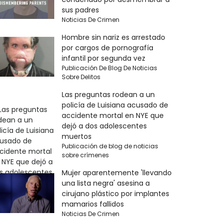
sus padres
Noticias De Crimen
Hombre sin nariz es arrestado
por cargos de pornografía
infantil por segunda vez
Publicación De Blog De Noticias
Sobre Delitos
Las preguntas rodean a un
policía de Luisiana acusado de
accidente mortal en NYE que
dejó a dos adolescentes
muertos
Publicación de blog de noticias
sobre crímenes
Mujer aparentemente 'llevando
una lista negra' asesina a
cirujano plástico por implantes
mamarios fallidos
Noticias De Crimen