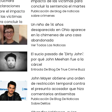
impacto de las víctimas para
concluir la sentencia el martes
Publicación de blog de noticias
sobre crímenes
Un niño de 14 años
desaparecido en Ohio aparece
en la chimenea de una casa
abandonada
Ver Todas Las Noticias
El sucio pasado de 'Dirty John':
por qué John Meehan fue a la
cárcel
Entrada De Blog De True Crime Buzz
John Mayer obtiene una orden
de restricción temporal contra
el presunto acosador que hizo
comentarios antisemitas
Publicación De Blog De Noticias
Sobre Delitos