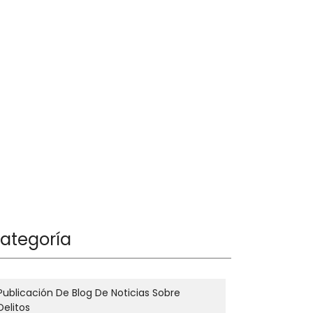
ategoría
Publicación De Blog De Noticias Sobre
Delitos