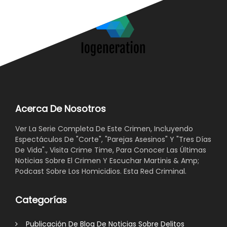
Acerca De Nosotros
Ver La Serie Completa De Este Crimen, Incluyendo
Espectáculos De "Corte", "Parejas Asesinos" Y "Tres Días
De Vida"., Visita Crime Time, Para Conocer Las Últimas
Noticias Sobre El Crimen Y Escuchar Martinis & Amp;
Podcast Sobre Los Homicidios. Esta Red Criminal.
Categorías
Publicación De Blog De Noticias Sobre Delitos