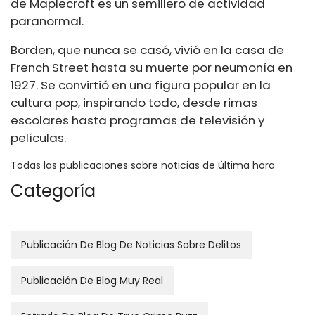
de Maplecroft es un semillero de actividad
paranormal.
Borden, que nunca se casó, vivió en la casa de
French Street hasta su muerte por neumonía en
1927. Se convirtió en una figura popular en la
cultura pop, inspirando todo, desde rimas
escolares hasta programas de televisión y
películas.
Todas las publicaciones sobre noticias de última hora
Categoría
Publicación De Blog De Noticias Sobre Delitos
Publicación De Blog Muy Real