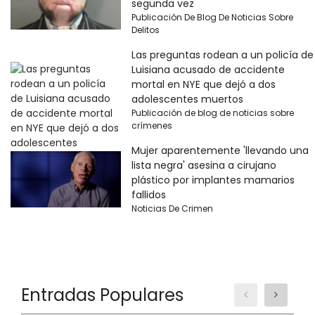
segunda vez
Publicación De Blog De Noticias Sobre
Delitos
Las preguntas rodean a un policía de
Luisiana acusado de accidente
mortal en NYE que dejó a dos
adolescentes muertos
Publicación de blog de noticias sobre
crímenes
Mujer aparentemente 'llevando una
lista negra' asesina a cirujano
plástico por implantes mamarios
fallidos
Noticias De Crimen
Entradas Populares