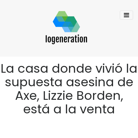
La casa donde vivió la
supuesta asesina de
Axe, Lizzie Borden,
está a la venta