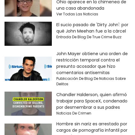
Ohio aparece en la chimenea de
una casa abandonada
Ver Todas Las Noticias
El sucio pasado de 'Dirty John': por
qué John Meehan fue a la cárcel
Entrada De Blog De True Crime Buzz
John Mayer obtiene una orden de
restricción temporal contra el
presunto acosador que hizo
comentarios antisemitas
Publicación De Blog De Noticias Sobre
Delitos
Chandler Halderson, quien afirmó
trabajar para SpaceX, condenado
por desmembrar a sus padres
Noticias De Crimen
Hombre sin nariz es arrestado por
cargos de pornografía infantil por