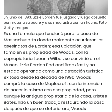
En junio de 1893, Lizzie Borden fue juzgada y luego absuelta
por matar a su padre y a su madrastra con un hacha.
Foto:
Getty Images
Es una fórmula que funcionó para la casa de
Massachusetts donde realmente ocurrieron los
asesinatos de Borden; esa ubicación, que
también es propiedad de Woods, con la
copropietaria Leeann Wilber, se convirtió en el
Museo Lizzie Borden Bed and Breakfast y ha
estado operando como una atracción turística
exitosa desde la década de 1990. Woods
compró la casa de Maplecroft con la intención
de hacer lo mismo con esa propiedad, pero
aunque la antigua propietaria de la casa, Kristee
Bates, hizo un buen trabajo restaurando la casa
después de que se deteriorara, Woods