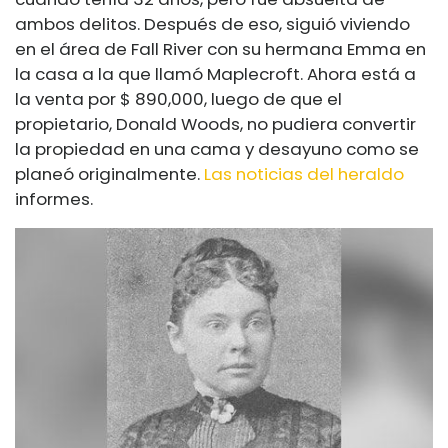
ambos delitos. Después de eso, siguió viviendo
en el área de Fall River con su hermana Emma en
la casa a la que llamó Maplecroft. Ahora está a
la venta por $ 890,000, luego de que el
propietario, Donald Woods, no pudiera convertir
la propiedad en una cama y desayuno como se
planeó originalmente.
Las noticias del heraldo
informes.