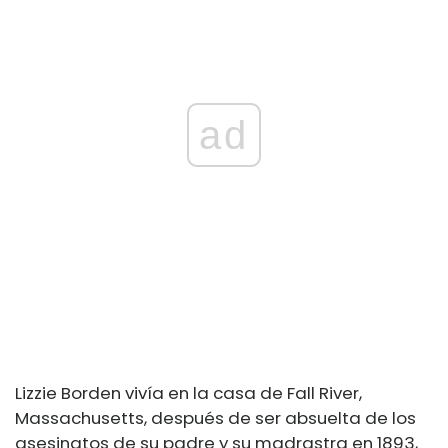
ad
Lizzie Borden vivía en la casa de Fall River,
Massachusetts, después de ser absuelta de los
asesinatos de su padre y su madrastra en 1893,