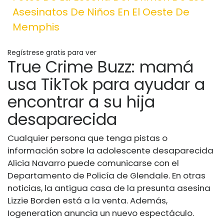
Asesinatos De Niños En El Oeste De
Memphis
Regístrese gratis para ver
True Crime Buzz: mamá
usa TikTok para ayudar a
encontrar a su hija
desaparecida
Cualquier persona que tenga pistas o
información sobre la adolescente desaparecida
Alicia Navarro puede comunicarse con el
Departamento de Policía de Glendale. En otras
noticias, la antigua casa de la presunta asesina
Lizzie Borden está a la venta. Además,
Iogeneration anuncia un nuevo espectáculo.