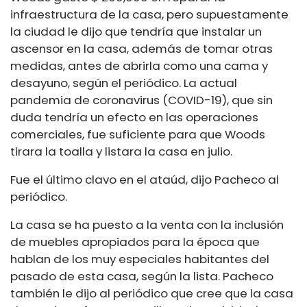
infraestructura de la casa, pero supuestamente
la ciudad le dijo que tendría que instalar un
ascensor en la casa, además de tomar otras
medidas, antes de abrirla como una cama y
desayuno, según el periódico. La actual
pandemia de coronavirus (COVID-19), que sin
duda tendría un efecto en las operaciones
comerciales, fue suficiente para que Woods
tirara la toalla y listara la casa en julio.
Fue el último clavo en el ataúd, dijo Pacheco al
periódico.
La casa se ha puesto a la venta con la inclusión
de muebles apropiados para la época que
hablan de los muy especiales habitantes del
pasado de esta casa, según la lista. Pacheco
también le dijo al periódico que cree que la casa