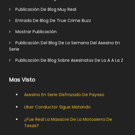
Publicación De Blog Muy Real
Entrada De Blog De True Crime Buzz
Mostrar Publicación
Publicación Del Blog De La Semana Del Asesino En
Serie
Publicación De Blog Sobre Asesinatos De La A A La Z
Mas Visto
Asesino En Serie Disfrazado De Payaso
Uber Conductor Sigue Matando
¿Fue Real La Masacre De La Motosierra De
Texas?