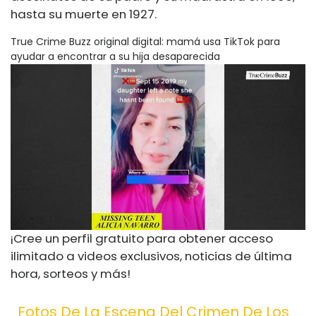
hasta su muerte en 1927.
True Crime Buzz original digital: mamá usa TikTok para
ayudar a encontrar a su hija desaparecida
¡Cree un perfil gratuito para obtener acceso
ilimitado a videos exclusivos, noticias de última
hora, sorteos y más!
Fotos De La Escena Del Crimen De Los