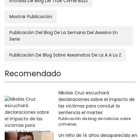
Entrada De Blog De True Crime Buzz
Mostrar Publicación
Publicación Del Blog De La Semana Del Asesino En
Serie
Publicación De Blog Sobre Asesinatos De La A A La Z
Recomendado
Nikolas Cruz escuchará
declaraciones sobre el impacto de
las víctimas para concluir la
sentencia el martes
Publicación de blog de noticias sobre
crímenes
Un niño de 14 años desaparecido en